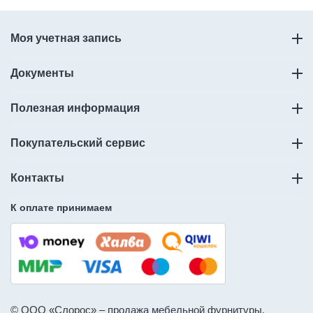
Моя учетная запись
Документы
Полезная информация
Покупательский сервис
Контакты
К оплате принимаем
© ООО «Слорос» – продажа мебельной фурнитуры.