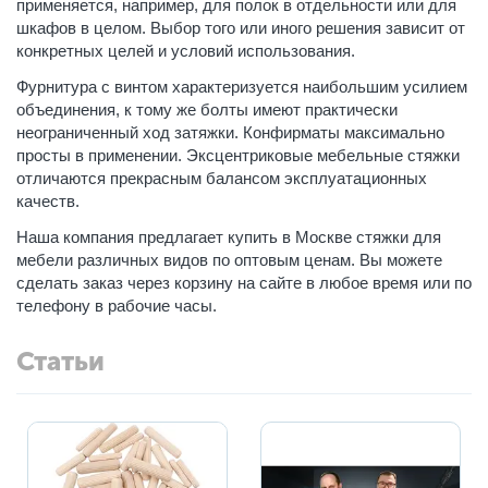
применяется, например, для полок в отдельности или для
шкафов в целом. Выбор того или иного решения зависит от
конкретных целей и условий использования.
Фурнитура с винтом характеризуется наибольшим усилием
объединения, к тому же болты имеют практически
неограниченный ход затяжки. Конфирматы максимально
просты в применении. Эксцентриковые мебельные стяжки
отличаются прекрасным балансом эксплуатационных
качеств.
Наша компания предлагает купить в Москве стяжки для
мебели различных видов по оптовым ценам. Вы можете
сделать заказ через корзину на сайте в любое время или по
телефону в рабочие часы.
Статьи