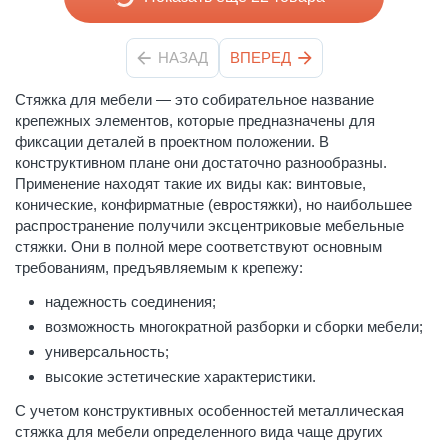
НАЗАД
ВПЕРЕД
Стяжка для мебели — это собирательное название
крепежных элементов, которые предназначены для
фиксации деталей в проектном положении. В
конструктивном плане они достаточно разнообразны.
Применение находят такие их виды как: винтовые,
конические, конфирматные (евростяжки), но наибольшее
распространение получили эксцентриковые мебельные
стяжки. Они в полной мере соответствуют основным
требованиям, предъявляемым к крепежу:
надежность соединения;
возможность многократной разборки и сборки мебели;
универсальность;
высокие эстетические характеристики.
С учетом конструктивных особенностей металлическая
стяжка для мебели определенного вида чаще других