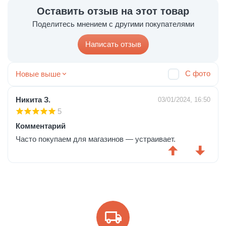
Оставить отзыв на этот товар
Поделитесь мнением с другими покупателями
Написать отзыв
С фото
Новые выше
Никита З.
03/01/2024, 16:50
5
Комментарий
Часто покупаем для магазинов — устраивает.