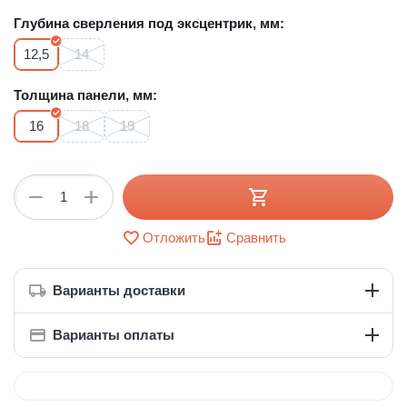
Глубина сверления под эксцентрик, мм:
12,5
14
Толщина панели, мм:
16
18
19
+
−
Отложить
Сравнить
Варианты доставки
Варианты оплаты