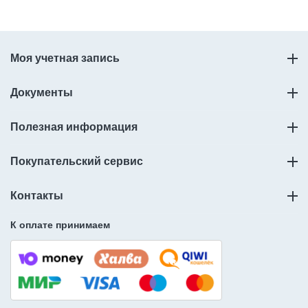
Моя учетная запись
Документы
Полезная информация
Покупательский сервис
Контакты
К оплате принимаем