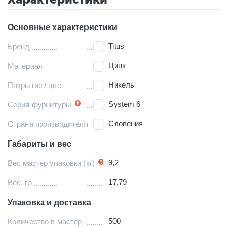
Основные характеристики
Titus
Бренд
Цинк
Материал
Никель
Покрытие / цвет
System 6
Серия фурнитуры
Словения
Страна производителя
Габариты и вес
9,2
Вес мастер упаковки (кг)
17,79
Вес, гр
Упаковка и доставка
500
Количество в мастер