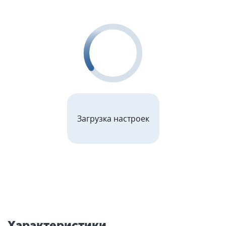
Загрузка настроек
Характеристики