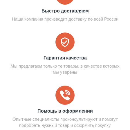
Быстро доставляем
Наша компания производит доставку по всей России
Гарантия качества
Мы предлагаем только те товары, в качестве которых
мы уверены
Помощь в оформлении
Опытные специалисты проконсультируют и помогут
подобрать нужный товар и оформить покупку