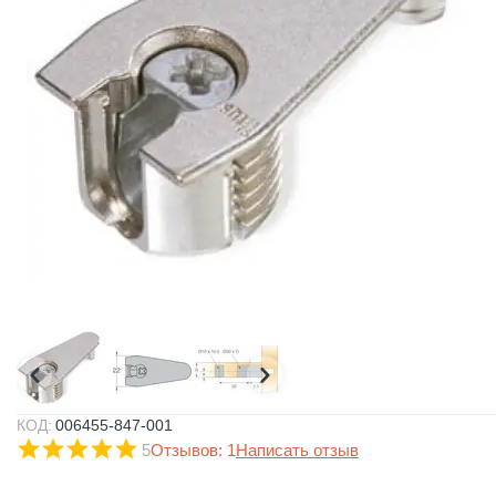
КОД:
006455-847-001
5
Отзывов: 1
Написать отзыв