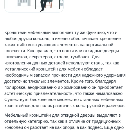
Кронштейн мебельный выполняет ту же функцию, что и
любая другая консоль, а именно обеспечивает крепление
каких-либо выступающих элементов на вертикальной
плоскости. Как правило, это полки или откидные дверцы
шкафчиков, секретеров, столов, тумбочек. Для
изготовления данных деталей используют сталь, так как
металлический кронштейн для мебели обладает
необходимым запасом прочности для надежного удержания
достаточно тяжелых элементов. Кроме того, благодаря
полировке, анодированию и хромированию он приобретает
эстетическую привлекательность, что также немаловажно.
Существует бесконечное множество стальных мебельных
кронштейнов для полок различных конструкций и размеров.
Мебельный кронштейн для откидной дверцы выделяют в
отдельную категорию, так как в отличие от традиционных
консолей он работает не как опора, а как подвес. Еще одно