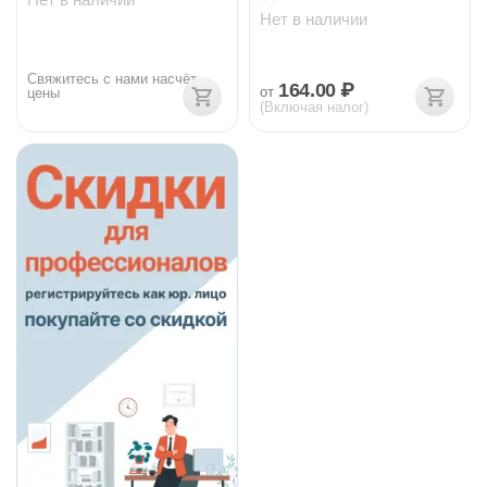
Нет в наличии
Свяжитесь с нами насчёт 
164.00
₽
от
цены
(Включая налог)