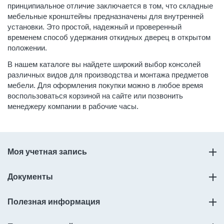
принципиальное отличие заключается в том, что складные
мебельные кронштейны предназначены для внутренней
установки. Это простой, надежный и проверенный
временем способ удержания откидных дверец в открытом
положении.
В нашем каталоге вы найдете широкий выбор консолей
различных видов для производства и монтажа предметов
мебели. Для оформления покупки можно в любое время
воспользоваться корзиной на сайте или позвонить
менеджеру компании в рабочие часы.
Моя учетная запись
Документы
Полезная информация