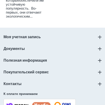
которыеобеспечили им
устойчивую
популярность. Во-
первых, они отвечают
экологическим...
Моя учетная запись
Документы
Полезная информация
Покупательский сервис
Контакты
К оплате принимаем