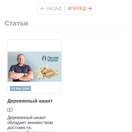
НАЗАД
ВПЕРЕД
Статьи
19 Янв 2026
Деревянный шкант
Деревянный шкант
обладает множеством
достоинств,