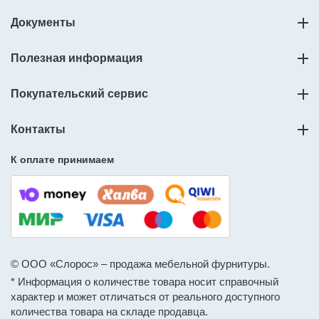
Документы
Полезная информация
Покупательский сервис
Контакты
К оплате принимаем
© ООО «Слорос» – продажа мебельной фурнитуры.
* Информация о количестве товара носит справочный
характер и может отличаться от реального доступного
количества товара на складе продавца.