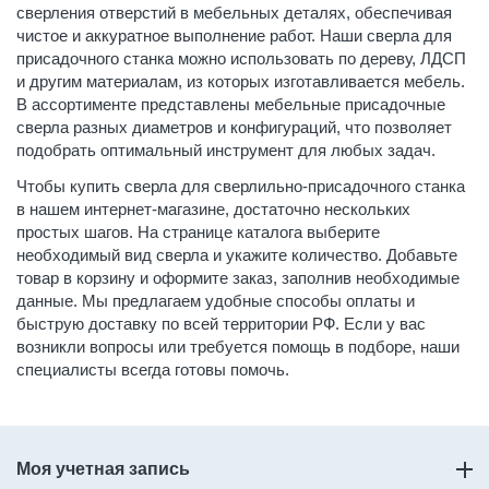
сверления отверстий в мебельных деталях, обеспечивая
чистое и аккуратное выполнение работ. Наши сверла для
присадочного станка можно использовать по дереву, ЛДСП
и другим материалам, из которых изготавливается мебель.
В ассортименте представлены мебельные присадочные
сверла разных диаметров и конфигураций, что позволяет
подобрать оптимальный инструмент для любых задач.
Чтобы купить сверла для сверлильно-присадочного станка
в нашем интернет-магазине, достаточно нескольких
простых шагов. На странице каталога выберите
необходимый вид сверла и укажите количество. Добавьте
товар в корзину и оформите заказ, заполнив необходимые
данные. Мы предлагаем удобные способы оплаты и
быструю доставку по всей территории РФ. Если у вас
возникли вопросы или требуется помощь в подборе, наши
специалисты всегда готовы помочь.
Моя учетная запись