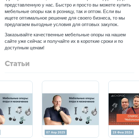
представленную у нас. Быстро и просто вы можете купить
мебельные опоры как в розницу, так и оптом. Если вы
ищете оптимальное решение для своего бизнеса, то мы
предлагаем выгодные условия для оптовых закупок.
Заказывайте качественные мебельные опоры на нашем
сайте уже сейчас и получайте их в короткие сроки и по
доступным ценам!
Статьи
27 Окт 2025
21 Апр 2025