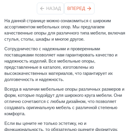
НАЗАД
ВПЕРЕД
На данной странице можно ознакомиться с широким
ассортиментом мебельных опор. Мы предлагаем
качественные опоры для различного типа мебели, включая
стулья, столы, шкафы и многое другое.
Сотрудничество с надежными и проверенными
поставщиками позволяет нам гарантировать качество и
надежность изделий. Все мебельные опоры,
представленные в каталоге, изготовлены из
высококачественных материалов, что гарантирует их
долговечность и надежность.
Всегда в наличии мебельные опоры различных размеров и
форм, которые подойдут для широкого круга мебели. Они
отлично сочетаются с любым дизайном, что позволяет
создавать оригинальную мебель с различной степенью
комфорта.
Если вы цените не только эстетику, но и
функциональность, то обязательно оцените фурнитуру,