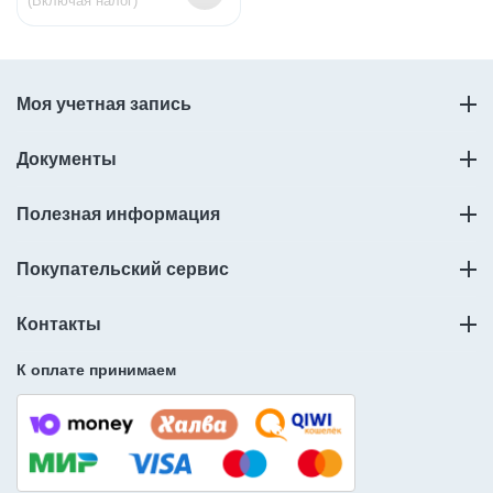
(Включая налог)
Моя учетная запись
Документы
Полезная информация
Покупательский сервис
Контакты
К оплате принимаем