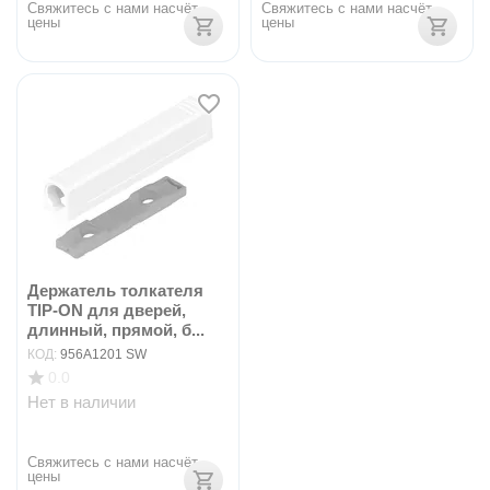
Свяжитесь с нами насчёт 
Свяжитесь с нами насчёт 
цены
цены
Держатель толкателя
TIP-ON для дверей,
длинный, прямой, б...
КОД:
956A1201 SW
0.0
Нет в наличии
Свяжитесь с нами насчёт 
цены