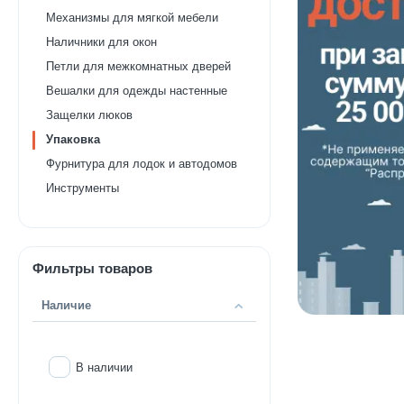
Механизмы для мягкой мебели
Наличники для окон
Петли для межкомнатных дверей
Вешалки для одежды настенные
Защелки люков
Упаковка
Фурнитура для лодок и автодомов
Инструменты
Фильтры товаров
Наличие
В наличии