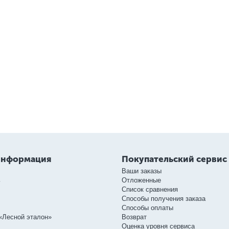
информация
Покупательский сервис
Ваши заказы
ь
Отложенные
Список сравнения
Способы получения заказа
Способы оплаты
«Лесной эталон»
Возврат
Оценка уровня сервиса