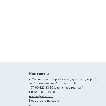
Контакты
г. Москва, ул. Клары Цеткин, дом №18, корп. 9,
эт. 2, помещение VIII, комната 6
+7(499)322-83-10 (звонок бесплатный)
Пн-Вс 9.00 - 18.00
market@sloros.ru
Посмотреть на карте