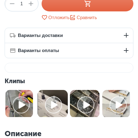
+
−
Отложить
Сравнить
Варианты доставки
Варианты оплаты
Клипы
Описание