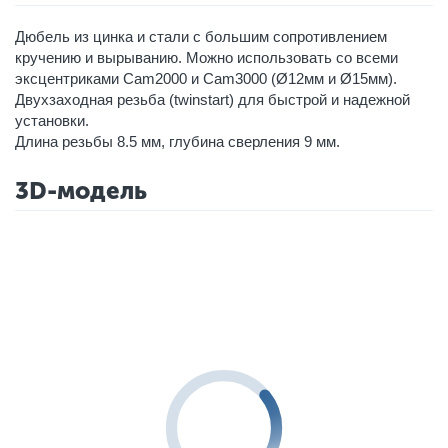
Дюбель из цинка и стали с большим сопротивлением
кручению и вырыванию. Можно использовать со всеми
эксцентриками Cam2000 и Cam3000 (Ø12мм и Ø15мм).
Двухзаходная резьба (twinstart) для быстрой и надежной
установки.
Длина резьбы 8.5 мм, глубина сверления 9 мм.
3D-модель