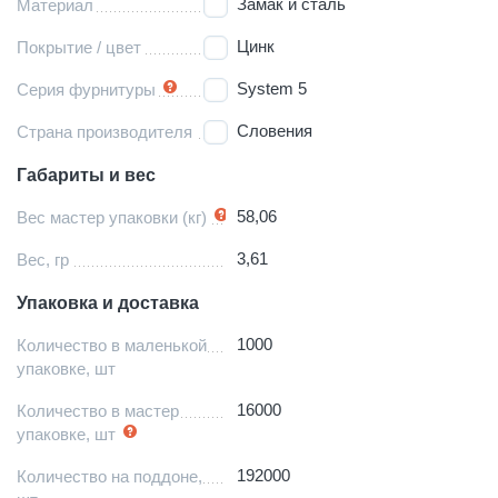
Замак и сталь
Материал
Цинк
Покрытие / цвет
System 5
Серия фурнитуры
Словения
Страна производителя
Габариты и вес
58,06
Вес мастер упаковки (кг)
3,61
Вес, гр
Упаковка и доставка
1000
Количество в маленькой
упаковке, шт
16000
Количество в мастер
упаковке, шт
192000
Количество на поддоне,