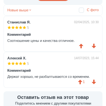
С фото
Новые выше
Станислав Я.
02/04/2025, 10:30
5
Комментарий
Соотношение цены и качества отличное.
Алексей Х.
14/07/2023, 15:44
5
Комментарий
Держат хорошо, не разбалтываются со временем.
1
Оставить отзыв на этот товар
Поделитесь мнением с другими покупателями