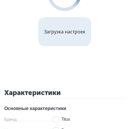
Загрузка настроек
Характеристики
Основные характеристики
Titus
Бренд