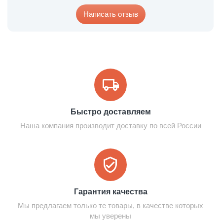
Написать отзыв
Быстро доставляем
Наша компания производит доставку по всей России
Гарантия качества
Мы предлагаем только те товары, в качестве которых
мы уверены