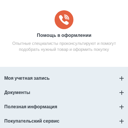
Помощь в оформлении
Опытные специалисты проконсультируют и помогут
подобрать нужный товар и оформить покупку
Моя учетная запись
Документы
Полезная информация
Покупательский сервис