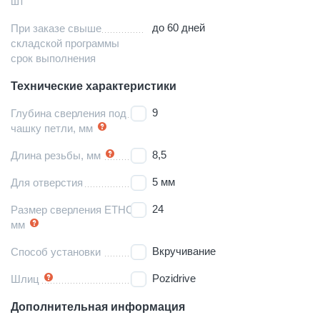
шт
до 60 дней
При заказе свыше
складской программы
срок выполнения
Технические характеристики
9
Глубина сверления под
чашку петли, мм
8,5
Длина резьбы, мм
5 мм
Для отверстия
24
Размер сверления ETHC,
мм
Вкручивание
Способ установки
Pozidrive
Шлиц
Дополнительная информация