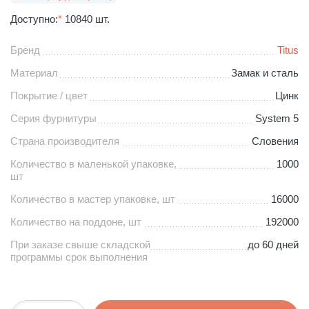
Доступно:
*
10840 шт.
Бренд
Titus
Материал
Замак и сталь
Покрытие / цвет
Цинк
Серия фурнитуры
System 5
Страна производителя
Словения
Количество в маленькой упаковке,
1000
шт
Количество в мастер упаковке, шт
16000
Количество на поддоне, шт
192000
При заказе свыше складской
до 60 дней
программы срок выполнения