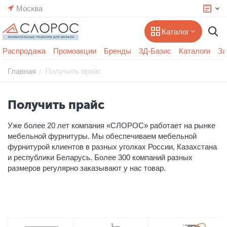
Москва
Каталог
Распродажа
Промоакции
Бренды
3Д-Базис
Каталоги
За
Главная
Получить прайс
/
Получить прайс
Уже более 20 лет компания «СЛОРОС» работает на рынке
мебельной фурнитуры. Мы обеспечиваем мебельной
фурнитурой клиентов в разных уголках России, Казахстана
и республики Беларусь. Более 300 компаний разных
размеров регулярно заказывают у нас товар.