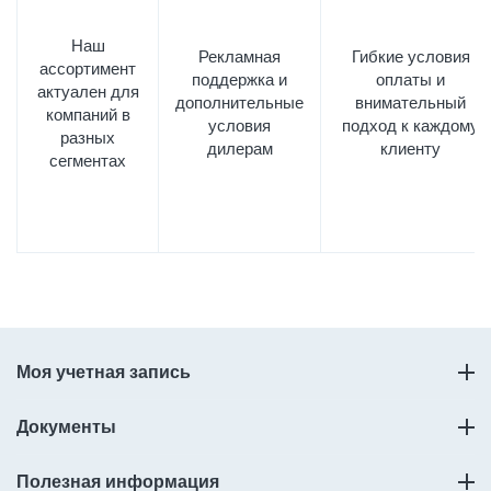
Наш
Рекламная
Гибкие условия
ассортимент
поддержка и
оплаты и
актуален для
дополнительные
внимательный
компаний в
условия
подход к каждому
разных
дилерам
клиенту
сегментах
Моя учетная запись
Документы
Полезная информация