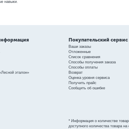
е навыки.
информация
Покупательский сервис
Ваши заказы
ь
Отложенные
Список сравнения
Способы получения заказа
Способы оплаты
«Лесной эталон»
Возврат
Оценка уровня сервиса
Получить прайс
Сообщить об ошибке
* Информация о количестве товар
доступного количества товара на