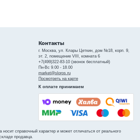
Контакты
г. Москва, ул. Клары Цеткин, дом №18, корп. 9,
эт. 2, помещение VIII, комната 6
+7(499)322-83-10 (звонок бесплатный)
Пн-Вс 9.00 - 18.00
market@sloros.ru
Посмотреть на карте
К оплате принимаем
а носит справочный характер и может отличаться от реального
 складе продавца.