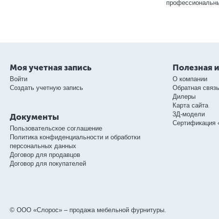
профессиональны
Моя учетная запись
Полезная 
Войти
О компании
Создать учетную запись
Обратная связ
Дилеры
Карта сайта
3Д-модели
Документы
Сертификация 
Пользовательское соглашение
Политика конфиденциальности и обработки
персональных данных
Договор для продавцов
Договор для покупателей
© ООО «Слорос» – продажа мебельной фурнитуры.