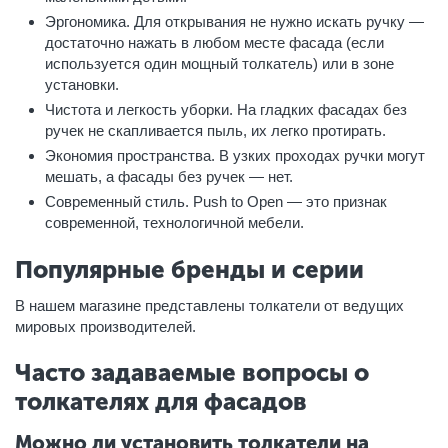
Эргономика. Для открывания не нужно искать ручку —
достаточно нажать в любом месте фасада (если
используется один мощный толкатель) или в зоне
установки.
Чистота и легкость уборки. На гладких фасадах без
ручек не скапливается пыль, их легко протирать.
Экономия пространства. В узких проходах ручки могут
мешать, а фасады без ручек — нет.
Современный стиль. Push to Open — это признак
современной, технологичной мебели.
Популярные бренды и серии
В нашем магазине представлены толкатели от ведущих
мировых производителей.
Часто задаваемые вопросы о
толкателях для фасадов
Можно ли установить толкатели на