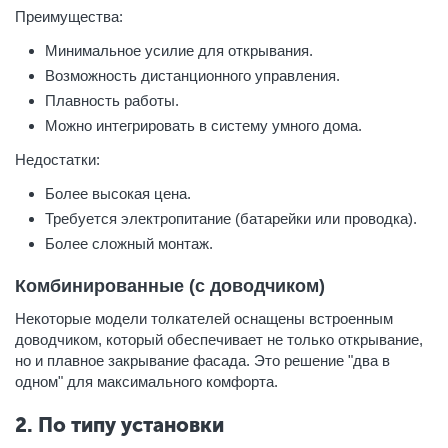
Преимущества:
Минимальное усилие для открывания.
Возможность дистанционного управления.
Плавность работы.
Можно интегрировать в систему умного дома.
Недостатки:
Более высокая цена.
Требуется электропитание (батарейки или проводка).
Более сложный монтаж.
Комбинированные (с доводчиком)
Некоторые модели толкателей оснащены встроенным
доводчиком, который обеспечивает не только открывание,
но и плавное закрывание фасада. Это решение "два в
одном" для максимального комфорта.
2. По типу установки