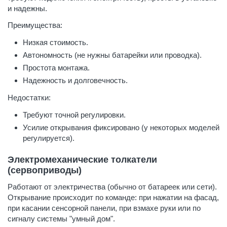
и надежны.
Преимущества:
Низкая стоимость.
Автономность (не нужны батарейки или проводка).
Простота монтажа.
Надежность и долговечность.
Недостатки:
Требуют точной регулировки.
Усилие открывания фиксировано (у некоторых моделей
регулируется).
Электромеханические толкатели
(сервоприводы)
Работают от электричества (обычно от батареек или сети).
Открывание происходит по команде: при нажатии на фасад,
при касании сенсорной панели, при взмахе руки или по
сигналу системы "умный дом".