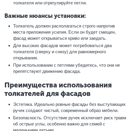
толкателя или отрегулируйте петли.
Важные нюансы установки:
Толкатель должен располагаться строго напротив
места приложения усилия. Если он будет смещен,
фасад может открываться криво или заедать.
Для высоких фасадов может потребоваться два
толкателя (сверху и снизу) для равномерного
открывания.
При использовании с петлями убедитесь, что они не
препятствуют движению фасада.
Преимущества использования
толкателей для фасадов
Эстетика. Идеально ровные фасады без выступающих
ручек создают чистый, современный образ мебели.
Безопасность. Отсутствие ручек исключает риск травм
об острые углы, особенно важно для семей с
маленькими детьми.