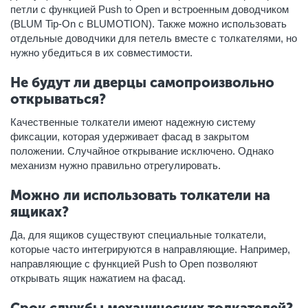
петли с функцией Push to Open и встроенным доводчиком
(BLUM Tip-On с BLUMOTION). Также можно использовать
отдельные доводчики для петель вместе с толкателями, но
нужно убедиться в их совместимости.
Не будут ли дверцы самопроизвольно
открываться?
Качественные толкатели имеют надежную систему
фиксации, которая удерживает фасад в закрытом
положении. Случайное открывание исключено. Однако
механизм нужно правильно отрегулировать.
Можно ли использовать толкатели на
ящиках?
Да, для ящиков существуют специальные толкатели,
которые часто интегрируются в направляющие. Например,
направляющие с функцией Push to Open позволяют
открывать ящик нажатием на фасад.
Срок службы механических толкателей?