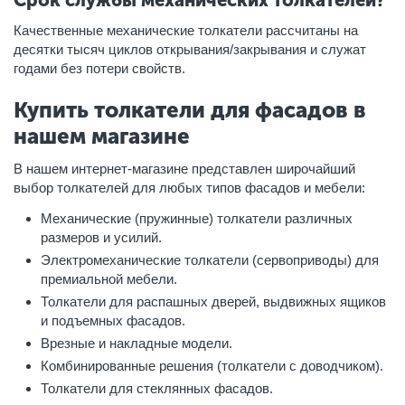
Качественные механические толкатели рассчитаны на
десятки тысяч циклов открывания/закрывания и служат
годами без потери свойств.
Купить толкатели для фасадов в
нашем магазине
В нашем интернет-магазине представлен широчайший
выбор толкателей для любых типов фасадов и мебели:
Механические (пружинные) толкатели различных
размеров и усилий.
Электромеханические толкатели (сервоприводы) для
премиальной мебели.
Толкатели для распашных дверей, выдвижных ящиков
и подъемных фасадов.
Врезные и накладные модели.
Комбинированные решения (толкатели с доводчиком).
Толкатели для стеклянных фасадов.