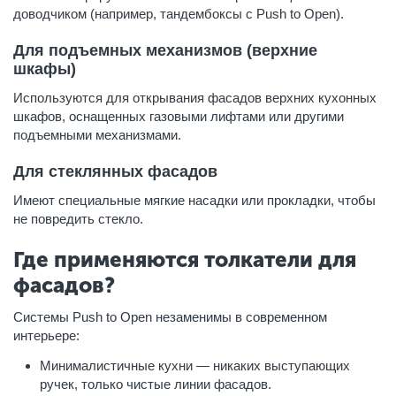
доводчиком (например, тандембоксы с Push to Open).
Для подъемных механизмов (верхние
шкафы)
Используются для открывания фасадов верхних кухонных
шкафов, оснащенных газовыми лифтами или другими
подъемными механизмами.
Для стеклянных фасадов
Имеют специальные мягкие насадки или прокладки, чтобы
не повредить стекло.
Где применяются толкатели для
фасадов?
Системы Push to Open незаменимы в современном
интерьере:
Минималистичные кухни — никаких выступающих
ручек, только чистые линии фасадов.