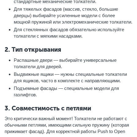
стандартные механические толкатели.
Для тяжелых фасадов (массив, стекло, большие
дверцы) выбирайте усиленные модели с более
мощной пружиной или электромеханические толкатели.
Для стеклянных фасадов обязательно используйте
толкатели с мягкими насадками.
2. Тип открывания
Распашные двери — выбирайте универсальные
толкатели для дверей.
Выдвижные ящики — нужны специальные толкатели
для ящиков, часто в комплекте с направляющими.
Подъемные фасады — специальные модели для
газлифтов.
3. Совместимость с петлями
Это критически важный момент! Толкатели не работают с
обычными петлями, имеющими сильную пружину (которая
прижимает фасад). Для корректной работы Push to Open