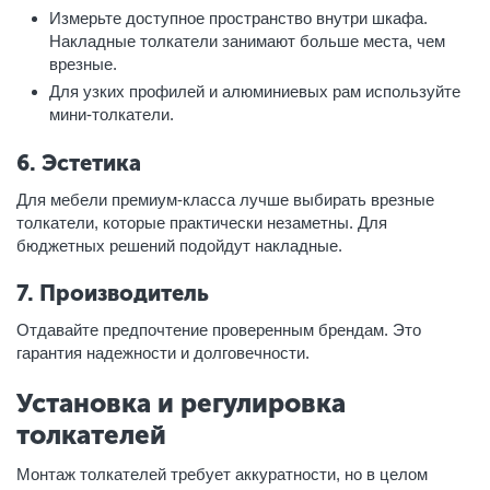
Измерьте доступное пространство внутри шкафа.
Накладные толкатели занимают больше места, чем
врезные.
Для узких профилей и алюминиевых рам используйте
мини-толкатели.
6. Эстетика
Для мебели премиум-класса лучше выбирать врезные
толкатели, которые практически незаметны. Для
бюджетных решений подойдут накладные.
7. Производитель
Отдавайте предпочтение проверенным брендам. Это
гарантия надежности и долговечности.
Установка и регулировка
толкателей
Монтаж толкателей требует аккуратности, но в целом