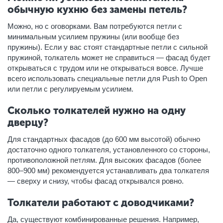
обычную кухню без замены петель?
Можно, но с оговорками. Вам потребуются петли с
минимальным усилием пружины (или вообще без
пружины). Если у вас стоят стандартные петли с сильной
пружиной, толкатель может не справиться — фасад будет
открываться с трудом или не открываться вовсе. Лучше
всего использовать специальные петли для Push to Open
или петли с регулируемым усилием.
Сколько толкателей нужно на одну
дверцу?
Для стандартных фасадов (до 600 мм высотой) обычно
достаточно одного толкателя, установленного со стороны,
противоположной петлям. Для высоких фасадов (более
800–900 мм) рекомендуется устанавливать два толкателя
— сверху и снизу, чтобы фасад открывался ровно.
Толкатели работают с доводчиками?
Да, существуют комбинированные решения. Например,