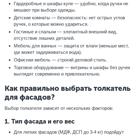
Гардеробные и шкафы-купе — удобно, когда ручки не
мешают при выборе одежды.
Детские комнаты — безопасность: нет острых углов
ручек, о которые можно удариться.
Гостиные и спальни — элегантный внешний вид,
отсутствие лишних деталей.
Мебель для ванных — защита от влаги (меньше мест,
где может задерживаться вода).
Офисная мебель — строгий деловой стиль.
Торговое оборудование — витрины и шкафы без ручек
выглядят современно и привлекательно.
Как правильно выбрать толкатель
для фасадов?
Выбор толкателя зависит от нескольких факторов:
1. Тип фасада и его вес
Для легких фасадов (МДФ, ДСП до 3-4 кг) подойдут