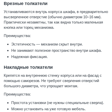
Врезные толкатели
Устанавливаются внутрь корпуса шкафа, в предварительно
высверленное отверстие (обычно диаметром 10–16 мм).
Практически незаметны, так как видна только маленькая
кнопка или торец механизма.
Преимущества:
Эстетичность — механизм скрыт внутри.
Не занимают полезное пространство внутри шкафа.
Надежная фиксация.
Накладные толкатели
Крепятся на внутреннюю стенку корпуса или на фасад с
помощью саморезов. Не требуют сверления отверстий
большого диаметра, что упрощает монтаж.
Преимущества:
Простота установки (не нужны специальные сверла).
Можно установить на уже готовую мебель.