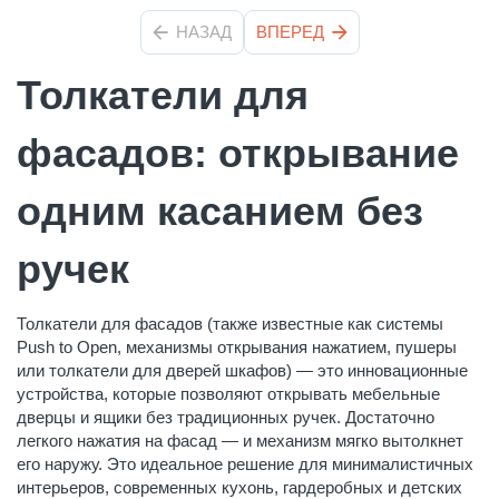
НАЗАД
ВПЕРЕД
Толкатели для
фасадов: открывание
одним касанием без
ручек
Толкатели для фасадов (также известные как системы
Push to Open, механизмы открывания нажатием, пушеры
или толкатели для дверей шкафов) — это инновационные
устройства, которые позволяют открывать мебельные
дверцы и ящики без традиционных ручек. Достаточно
легкого нажатия на фасад — и механизм мягко вытолкнет
его наружу. Это идеальное решение для минималистичных
интерьеров, современных кухонь, гардеробных и детских