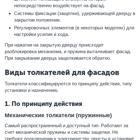
непосредственно воздействует на фасад.
Системы фиксации (защелки), удерживающей дверцу в
закрытом положении.
Регулировочных элементов (в некоторых моделях) для
настройки усилия и хода.
При нажатии на закрытую дверцу происходит
разблокировка механизма, и пружина выталкивает фасад.
При закрывании дверца защелкивается обратно.
Виды толкателей для фасадов
Толкатели классифицируются по принципу действия, типу
установки и назначению.
1. По принципу действия
Механические толкатели (пружинные)
Самый распространенный и доступный тип. Работают за
счет механической пружины и системы защелки. Не
требуют подключения к электричеству, просты в установке