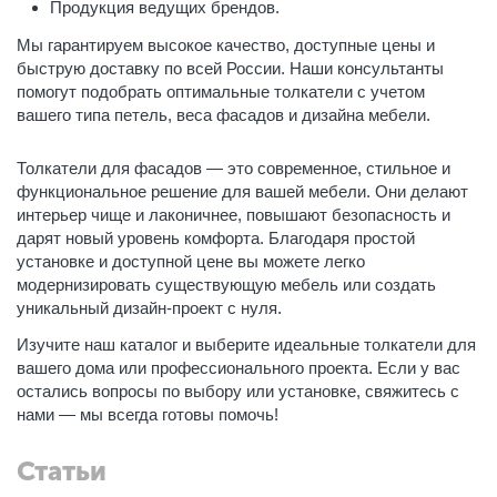
Продукция ведущих брендов.
Мы гарантируем высокое качество, доступные цены и
быструю доставку по всей России. Наши консультанты
помогут подобрать оптимальные толкатели с учетом
вашего типа петель, веса фасадов и дизайна мебели.
Толкатели для фасадов — это современное, стильное и
функциональное решение для вашей мебели. Они делают
интерьер чище и лаконичнее, повышают безопасность и
дарят новый уровень комфорта. Благодаря простой
установке и доступной цене вы можете легко
модернизировать существующую мебель или создать
уникальный дизайн-проект с нуля.
Изучите наш каталог и выберите идеальные толкатели для
вашего дома или профессионального проекта. Если у вас
остались вопросы по выбору или установке, свяжитесь с
нами — мы всегда готовы помочь!
Статьи