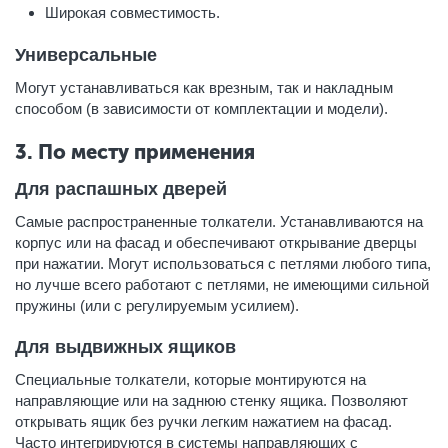
Широкая совместимость.
Универсальные
Могут устанавливаться как врезным, так и накладным
способом (в зависимости от комплектации и модели).
3. По месту применения
Для распашных дверей
Самые распространенные толкатели. Устанавливаются на
корпус или на фасад и обеспечивают открывание дверцы
при нажатии. Могут использоваться с петлями любого типа,
но лучше всего работают с петлями, не имеющими сильной
пружины (или с регулируемым усилием).
Для выдвижных ящиков
Специальные толкатели, которые монтируются на
направляющие или на заднюю стенку ящика. Позволяют
открывать ящик без ручки легким нажатием на фасад.
Часто интегрируются в системы направляющих с