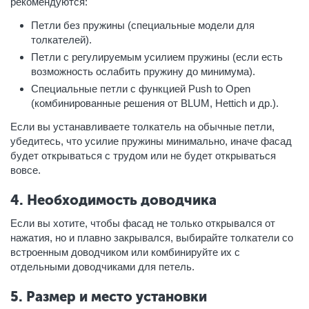
рекомендуются:
Петли без пружины (специальные модели для
толкателей).
Петли с регулируемым усилием пружины (если есть
возможность ослабить пружину до минимума).
Специальные петли с функцией Push to Open
(комбинированные решения от BLUM, Hettich и др.).
Если вы устанавливаете толкатель на обычные петли,
убедитесь, что усилие пружины минимально, иначе фасад
будет открываться с трудом или не будет открываться
вовсе.
4. Необходимость доводчика
Если вы хотите, чтобы фасад не только открывался от
нажатия, но и плавно закрывался, выбирайте толкатели со
встроенным доводчиком или комбинируйте их с
отдельными доводчиками для петель.
5. Размер и место установки