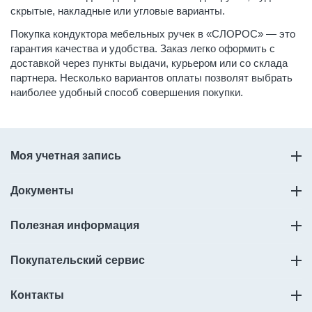
скрытые, накладные или угловые варианты.
Покупка кондуктора мебельных ручек в «СЛОРОС» — это
гарантия качества и удобства. Заказ легко оформить с
доставкой через пункты выдачи, курьером или со склада
партнера. Несколько вариантов оплаты позволят выбрать
наиболее удобный способ совершения покупки.
Моя учетная запись
Документы
Полезная информация
Покупательский сервис
Контакты