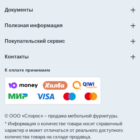
Документы
Полезная информация
Покупательский сервис
Контакты
К оплате принимаем
© ООО «Слорос» – продажа мебельной фурнитуры.
* Информация о количестве товара носит справочный
характер и может отличаться от реального доступного
количества товара на складе продавца.