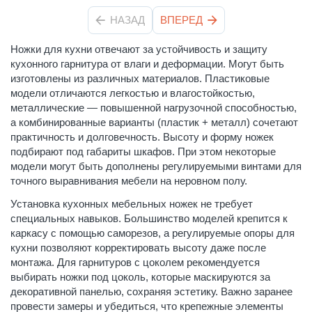
НАЗАД
ВПЕРЕД
Ножки для кухни отвечают за устойчивость и защиту
кухонного гарнитура от влаги и деформации. Могут быть
изготовлены из различных материалов. Пластиковые
модели отличаются легкостью и влагостойкостью,
металлические — повышенной нагрузочной способностью,
а комбинированные варианты (пластик + металл) сочетают
практичность и долговечность. Высоту и форму ножек
подбирают под габариты шкафов. При этом некоторые
модели могут быть дополнены регулируемыми винтами для
точного выравнивания мебели на неровном полу.
Установка кухонных мебельных ножек не требует
специальных навыков. Большинство моделей крепится к
каркасу с помощью саморезов, а регулируемые опоры для
кухни позволяют корректировать высоту даже после
монтажа. Для гарнитуров с цоколем рекомендуется
выбирать ножки под цоколь, которые маскируются за
декоративной панелью, сохраняя эстетику. Важно заранее
провести замеры и убедиться, что крепежные элементы