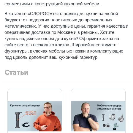
совместимы с конструкцией кухонной мебели.
В каталоге «СЛОРОС» есть ножки для кухни на любой
бюджет: от недорогих пластиковых до премиальных
металлических. У нас доступные цены, гарантия качества и
оперативная доставка по Москве и в регионы. Хотите
купить надежные опоры для кухни? Оформите заказ на
сайте всего в несколько кликов. Широкий ассортимент
фурнитуры, включая мебельные ножки и комплектующие
под цоколь дополнит ваш кухонный гарнитур.
Статьи