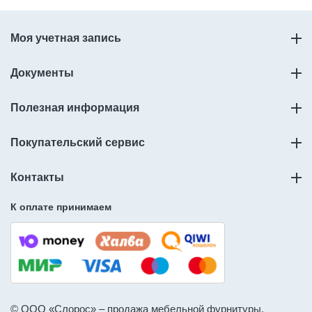
Моя учетная запись
Документы
Полезная информация
Покупательский сервис
Контакты
К оплате принимаем
© ООО «Слорос» – продажа мебельной фурнитуры.