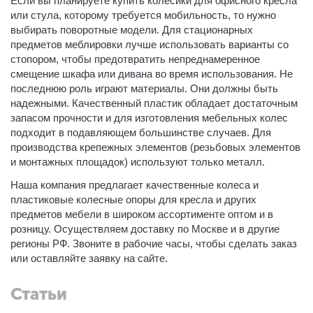
Если вы планируете купить колесики для офисного кресла
или стула, которому требуется мобильность, то нужно
выбирать поворотные модели. Для стационарных
предметов меблировки лучше использовать варианты со
стопором, чтобы предотвратить непреднамеренное
смещение шкафа или дивана во время использования. Не
последнюю роль играют материалы. Они должны быть
надежными. Качественный пластик обладает достаточным
запасом прочности и для изготовления мебельных колес
подходит в подавляющем большинстве случаев. Для
производства крепежных элементов (резьбовых элементов
и монтажных площадок) используют только металл.
Наша компания предлагает качественные колеса и
пластиковые колесные опоры для кресла и других
предметов мебели в широком ассортименте оптом и в
розницу. Осуществляем доставку по Москве и в другие
регионы РФ. Звоните в рабочие часы, чтобы сделать заказ
или оставляйте заявку на сайте.
Статьи