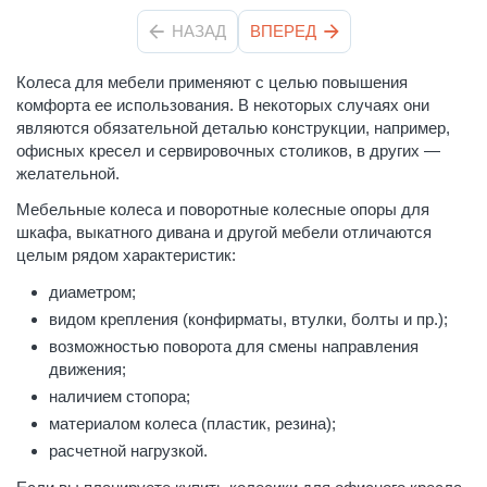
НАЗАД
ВПЕРЕД
Колеса для мебели применяют с целью повышения
комфорта ее использования. В некоторых случаях они
являются обязательной деталью конструкции, например,
офисных кресел и сервировочных столиков, в других —
желательной.
Мебельные колеса и поворотные колесные опоры для
шкафа, выкатного дивана и другой мебели отличаются
целым рядом характеристик:
диаметром;
видом крепления (конфирматы, втулки, болты и пр.);
возможностью поворота для смены направления
движения;
наличием стопора;
материалом колеса (пластик, резина);
расчетной нагрузкой.