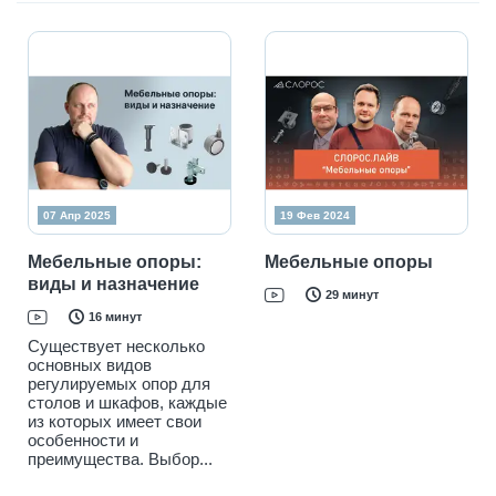
07 Апр 2025
19 Фев 2024
Мебельные опоры:
Мебельные опоры
виды и назначение
29 минут
16 минут
Существует несколько
основных видов
регулируемых опор для
столов и шкафов, каждые
из которых имеет свои
особенности и
преимущества. Выбор...