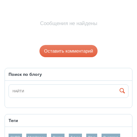
Сообщения не найдены
Оставить комментарий
Поиск по блогу
Теги