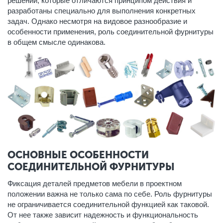
решений, которые отличаются принципом действия и
разработаны специально для выполнения конкретных
задач. Однако несмотря на видовое разнообразие и
особенности применения, роль соединительной фурнитуры
в общем смысле одинакова.
ОСНОВНЫЕ ОСОБЕННОСТИ
СОЕДИНИТЕЛЬНОЙ ФУРНИТУРЫ
Фиксация деталей предметов мебели в проектном
положении важна не только сама по себе. Роль фурнитуры
не ограничивается соединительной функцией как таковой.
От нее также зависит надежность и функциональность