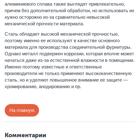
алюминиевого сплава также выглядят привлекательно,
причем без дополнительной обработки, но использовать их
нужно осторожно из-за сравнительно невысокой
механической прочности материала.
Сталь обладает высокой механической прочностью,
поэтому именно ее используют в качестве основного
материала для производства соединительной фурнитуры.
Однако металл подвержен коррозии, которая вполне может
начаться даже из-за естественной влажности в помещении.
Именно поэтому известные и ответственные
производители не только применяют высококачественную
сталь, но и уделяют повышенное внимание ее защите —
хромированию, анодированию и пр.
На главную
Комментарии