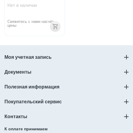
Нет в наличии
Свяжитесь с нами насчёт 
цены
Моя учетная запись
Документы
Полезная информация
Покупательский сервис
Контакты
К оплате принимаем