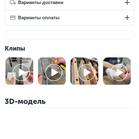
Варианты доставки
Варианты оплаты
Клипы
3D-модель