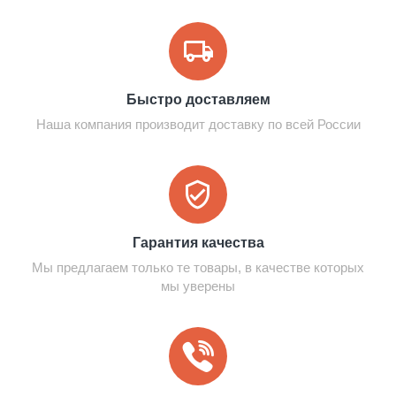
Быстро доставляем
Наша компания производит доставку по всей России
Гарантия качества
Мы предлагаем только те товары, в качестве которых
мы уверены