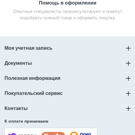
Помощь в оформлении
Опытные специалисты проконсультируют и помогут
подобрать нужный товар и оформить покупку
Моя учетная запись
Документы
Полезная информация
Покупательский сервис
Контакты
К оплате принимаем