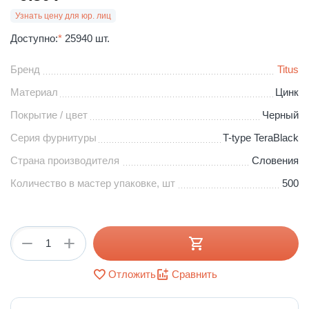
Узнать цену для юр. лиц
Доступно:
*
25940 шт.
Бренд
Titus
Материал
Цинк
Покрытие / цвет
Черный
Серия фурнитуры
T-type TeraBlack
Страна производителя
Словения
Количество в мастер упаковке, шт
500
+
−
Отложить
Сравнить