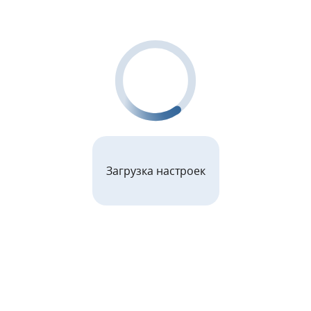
Загрузка настроек