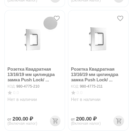
(Включая налог)
(Включая налог)
Розетка Квадратная
Розетка Квадратная
13/16/19 мм цилиндра
13/16/19 мм цилиндра
замка Push Lock/ ...
замка Push Lock/ ...
КОД:
980-4775-210
КОД:
980-4775-211
0.0
0.0
Нет в наличии
Нет в наличии
200.00
₽
200.00
₽
от
от
(Включая налог)
(Включая налог)