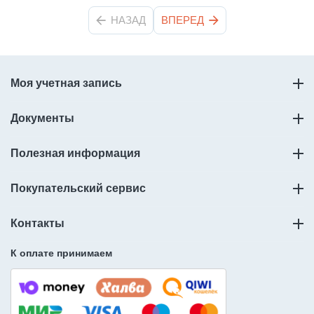
НАЗАД
ВПЕРЕД
Моя учетная запись
Документы
Полезная информация
Покупательский сервис
Контакты
К оплате принимаем