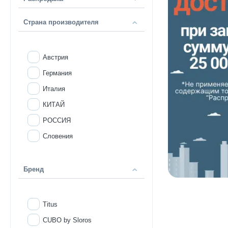
Страна производителя
Австрия
Германия
Италия
КИТАЙ
РОССИЯ
Словения
Бренд
Titus
CUBO by Sloros