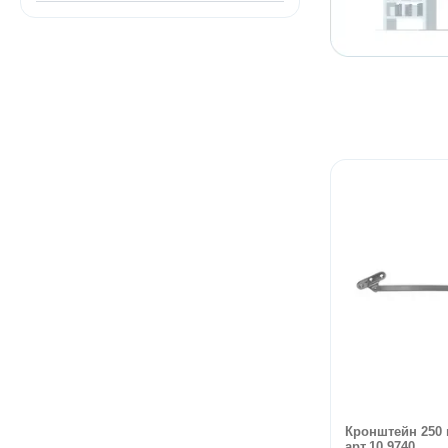
Кронштейн 250 
арт.10.9740