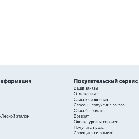
информация
Покупательский сервис
Ваши заказы
ь
Отложенные
Список сравнения
Способы получения заказа
Способы оплаты
«Лесной эталон»
Возврат
Оценка уровня сервиса
Получить прайс
Сообщить об ошибке