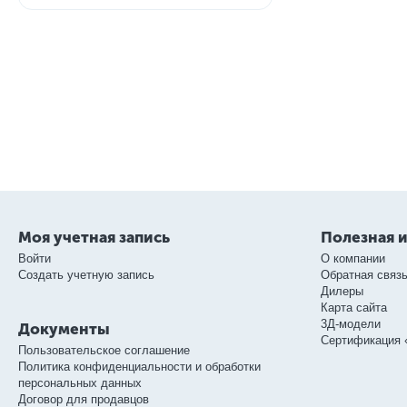
Моя учетная запись
Полезная 
Войти
О компании
Создать учетную запись
Обратная связ
Дилеры
Карта сайта
3Д-модели
Документы
Сертификация 
Пользовательское соглашение
Политика конфиденциальности и обработки
персональных данных
Договор для продавцов