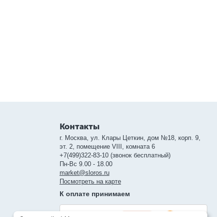
Контакты
г. Москва, ул. Клары Цеткин, дом №18, корп. 9,
эт. 2, помещение VIII, комната 6
+7(499)322-83-10 (звонок бесплатный)
Пн-Вс 9.00 - 18.00
market@sloros.ru
Посмотреть на карте
К оплате принимаем