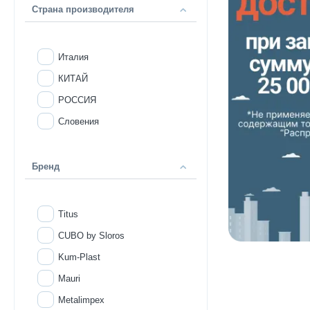
Страна производителя
Италия
КИТАЙ
РОССИЯ
Словения
Бренд
Titus
CUBO by Sloros
Kum-Plast
Mauri
Metalimpex