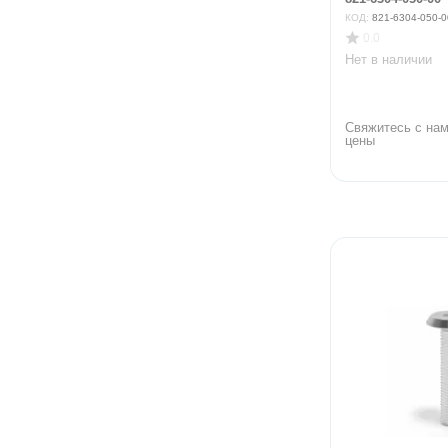
КОД:
821-6304-050-0
0.0
Нет в наличии
Свяжитесь с нам
цены