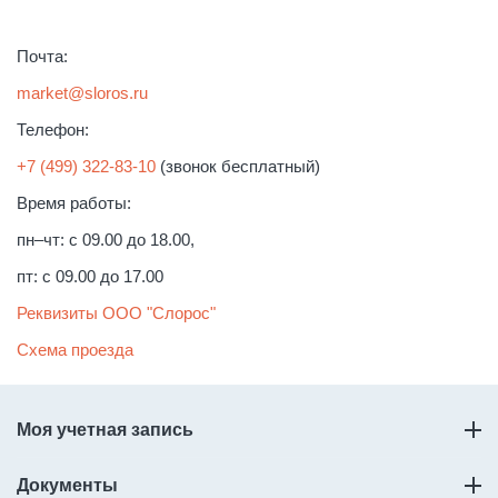
Почта:
market@sloros.ru
Телефон:
+7 (499) 322-83-10
(звонок бесплатный)
Время работы:
пн–чт: с 09.00 до 18.00,
пт: с 09.00 до 17.00
Реквизиты ООО "Слорос"
Схема проезда
Моя учетная запись
Документы