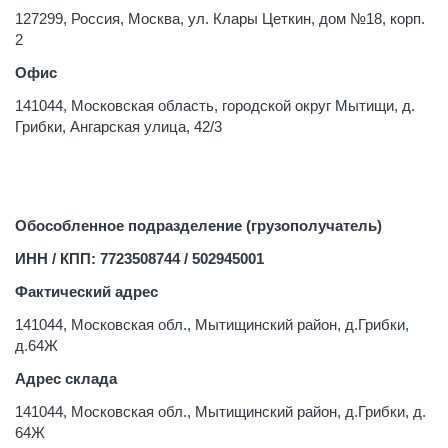
127299, Россия, Москва, ул. Клары Цеткин, дом №18, корп.
2
Офис
141044, Московская область, городской округ Мытищи, д.
Грибки, Ангарская улица, 42/3
Обособленное подразделение (грузополучатель)
ИНН / КПП: 7723508744 / 502945001
Фактический адрес
141044, Московская обл., Мытищинский район, д.Грибки,
д.64Ж
Адрес склада
141044, Московская обл., Мытищинский район, д.Грибки, д.
64Ж