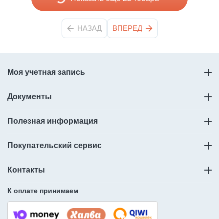
НАЗАД
ВПЕРЕД
Моя учетная запись
Документы
Полезная информация
Покупательский сервис
Контакты
К оплате принимаем