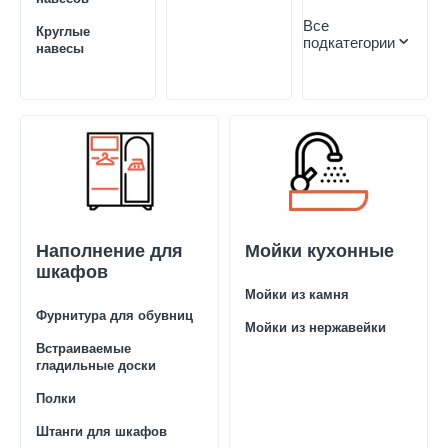
Все
Круглые
подкатегории
навесы
Наполнение для
Мойки кухонные
шкафов
Мойки из камня
Фурнитура для обувниц
Мойки из нержавейки
Встраиваемые
гладильные доски
Полки
Штанги для шкафов