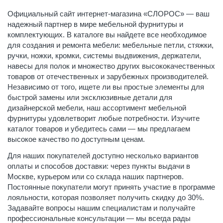
Официальный сайт интернет-магазина «СЛОРОС» — ваш
надежный партнер в мире мебельной фурнитуры и
комплектующих. В каталоге вы найдете все необходимое
для создания и ремонта мебели: мебельные петли, стяжки,
ручки, ножки, кромки, системы выдвижения, держатели,
навесы для полок и множество других высококачественных
товаров от отечественных и зарубежных производителей.
Независимо от того, ищете ли вы простые элементы для
быстрой замены или эксклюзивные детали для
дизайнерской мебели, наш ассортимент мебельной
фурнитуры удовлетворит любые потребности. Изучите
каталог товаров и убедитесь сами — мы предлагаем
высокое качество по доступным ценам.
Для наших покупателей доступно несколько вариантов
оплаты и способов доставки: через пункты выдачи в
Москве, курьером или со склада наших партнеров.
Постоянные покупатели могут принять участие в программе
лояльности, которая позволяет получить скидку до 30%.
Задавайте вопросы нашим специалистам и получайте
профессиональные консультации — мы всегда рады