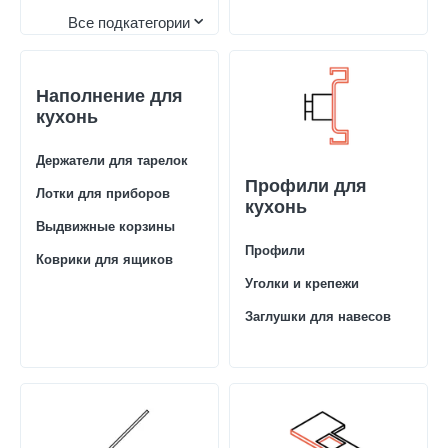
Все подкатегории
Наполнение для
кухонь
Держатели для тарелок
Профили для
Лотки для приборов
кухонь
Выдвижные корзины
Профили
Коврики для ящиков
Уголки и крепежи
Заглушки для навесов