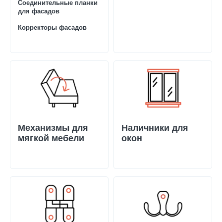
Соединительные планки
для фасадов
Корректоры фасадов
Механизмы для
Наличники для
мягкой мебели
окон