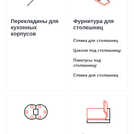
Перекладины для
Фурнитура для
кухонных
столешниц
корпусов
Стяжка для столешниц
Цоколи под столешницу
Плинтусы под
столешницу
Стяжки для столешниц