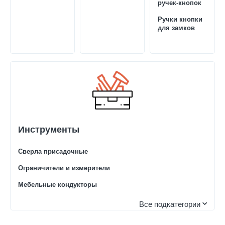
ручек-кнопок
Ручки кнопки
для замков
Инструменты
Сверла присадочные
Ограничители и измерители
Мебельные кондукторы
Все подкатегории