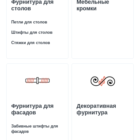
Фурнитура для
Мебельные
столов
кромки
Петли для столов
Штифты для столов
Стяжки для столов
Фурнитура для
Декоративная
фасадов
фурнитура
Забивные штифты для
фасадов