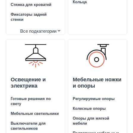
Кольца
Стяжка для кроватей
Фиксаторы задней
стенки
Все подкатегории
Освещение и
Мебельные ножки
электрика
и опоры
Готовые решения по
Регулируемые опоры
свету
Колесные опоры
Мебельные светильники
Опоры для мягкой
Выключатели для
мебели
светильников