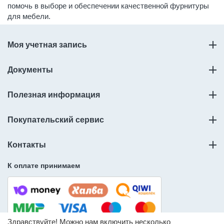
помочь в выборе и обеспечении качественной фурнитуры
для мебели.
Моя учетная запись
Документы
Полезная информация
Покупательский сервис
Контакты
К оплате принимаем
Здравствуйте! Можно нам включить несколько