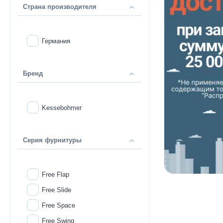
Страна производителя
Германия
Бренд
Kessebohmer
Серия фурнитуры
Free Flap
Free Slide
Free Space
Free Swing