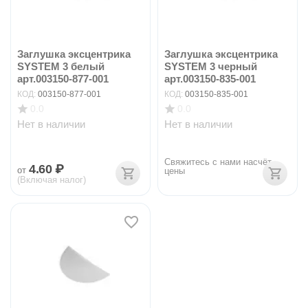
Заглушка эксцентрика
Заглушка эксцентрика
SYSTEM 3 белый
SYSTEM 3 черный
арт.003150-877-001
арт.003150-835-001
КОД:
003150-877-001
КОД:
003150-835-001
0.0
0.0
Нет в наличии
Нет в наличии
Свяжитесь с нами насчёт 
4.60
₽
от
цены
(Включая налог)