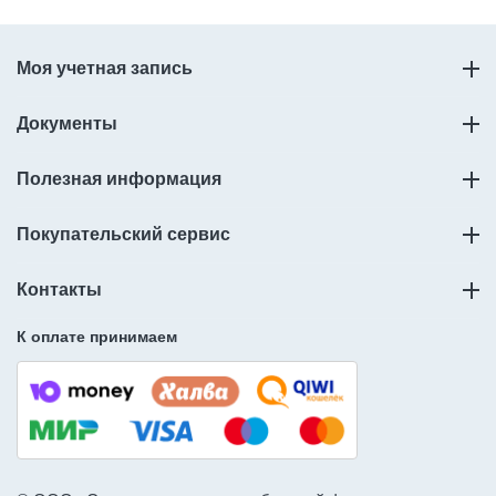
Моя учетная запись
Документы
Полезная информация
Покупательский сервис
Контакты
К оплате принимаем