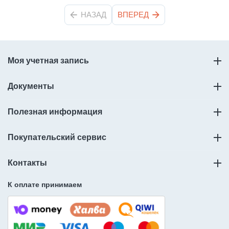
НАЗАД
ВПЕРЕД
Моя учетная запись
Документы
Полезная информация
Покупательский сервис
Контакты
К оплате принимаем