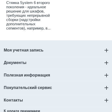
Стяжка System 6 второго
поколения - идеальное
решение для шкафов,
требующих непрерывной
сборки (надстройки
дополнительных
сегментов), например, в...
Моя учетная запись
Документы
Полезная информация
Покупательский сервис
Контакты
К оплате принимаем