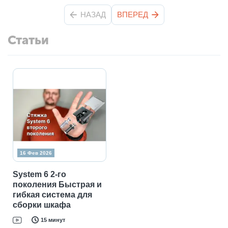
НАЗАД
ВПЕРЕД
Статьи
16 Фев 2026
System 6 2-го
поколения Быстрая и
гибкая система для
сборки шкафа
15 минут