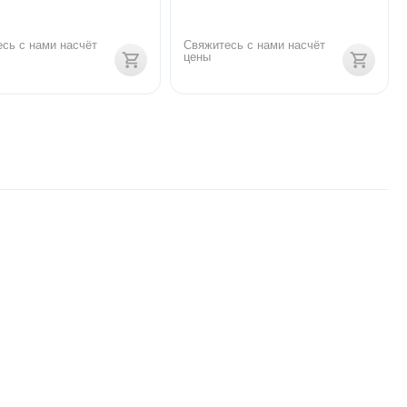
сь с нами насчёт 
Свяжитесь с нами насчёт 
цены