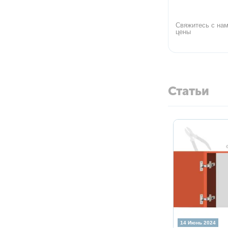
Свяжитесь с нам
цены
Статьи
14 Июнь 2024