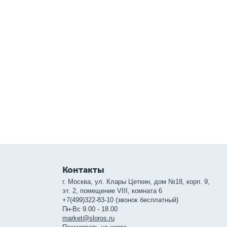
Контакты
г. Москва, ул. Клары Цеткин, дом №18, корп. 9,
эт. 2, помещение VIII, комната 6
+7(499)322-83-10 (звонок бесплатный)
Пн-Вс 9.00 - 18.00
market@sloros.ru