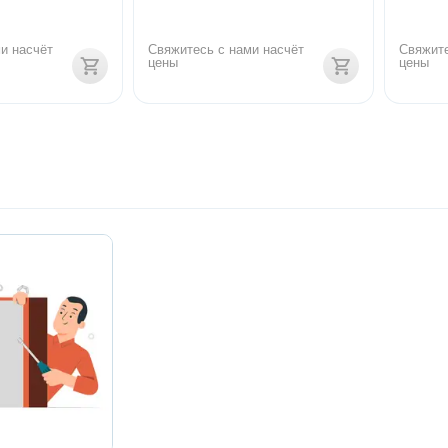
и насчёт 
Свяжитесь с нами насчёт 
Свяжите
цены
цены