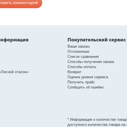
тавить комментарий
информация
Покупательский сервис
Ваши заказы
ь
Отложенные
Список сравнения
Способы получения заказа
Способы оплаты
«Лесной эталон»
Возврат
Оценка уровня сервиса
Получить прайс
Сообщить об ошибке
* Информация о количестве товар
доступного количества товара на