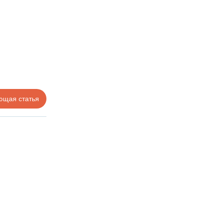
ющая статья