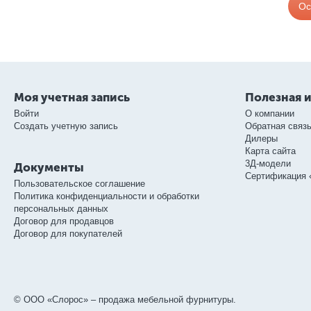
Ос
Моя учетная запись
Полезная 
Войти
О компании
Создать учетную запись
Обратная связ
Дилеры
Карта сайта
3Д-модели
Документы
Сертификация 
Пользовательское соглашение
Политика конфиденциальности и обработки
персональных данных
Договор для продавцов
Договор для покупателей
© ООО «Слорос» – продажа мебельной фурнитуры.