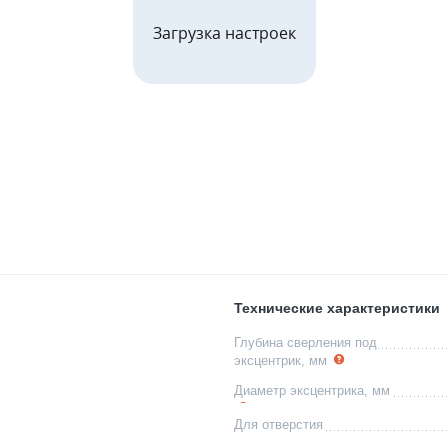
Загрузка настроек
Технические характеристики
Глубина сверления под
эксцентрик, мм
Диаметр эксцентрика, мм
Для отверстия