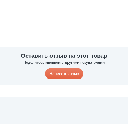
Оставить отзыв на этот товар
Поделитесь мнением с другими покупателями
Написать отзыв