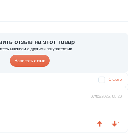
вить отзыв на этот товар
тесь мнением с другими покупателями
Написать отзыв
С фото
07/03/2025, 08:20
1