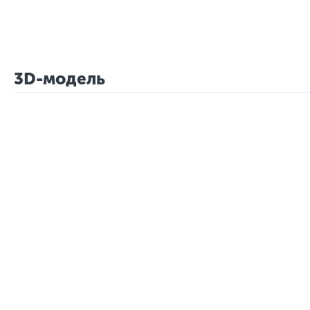
3D-модель