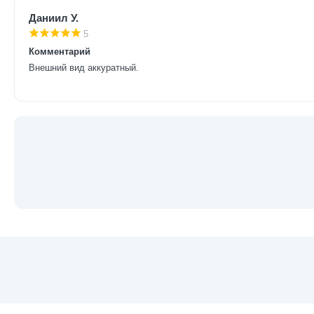
Даниил У.
5
Комментарий
Внешний вид аккуратный.