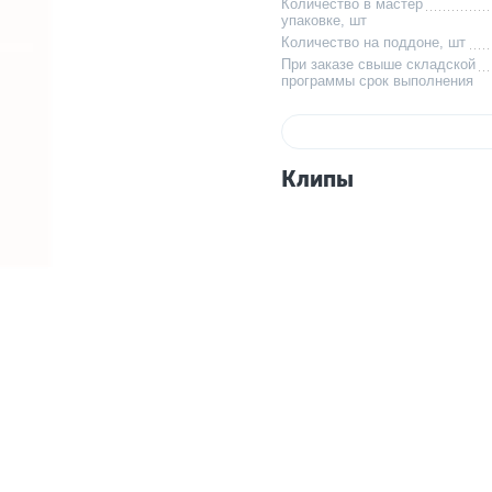
Количество в мастер
упаковке, шт
Количество на поддоне, шт
При заказе свыше складской
программы срок выполнения
Клипы