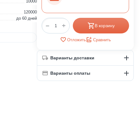
10000
120000
до 60 дней
+
−
В корзину
Отложить
Сравнить
Варианты доставки
Варианты оплаты