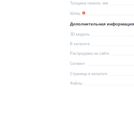
Толщина панели, мм
Шлиц
Дополнительная информация
3D модель
В каталоге
Распродажа на сайте
Сегмент
Страница в каталоге
Файлы