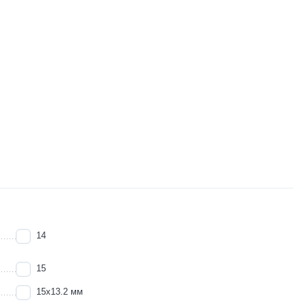
14
15
15х13.2 мм