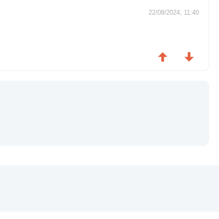
22/08/2024, 11:40