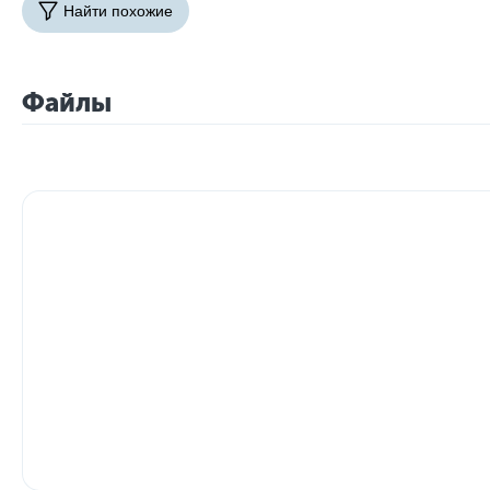
Найти похожие
Файлы