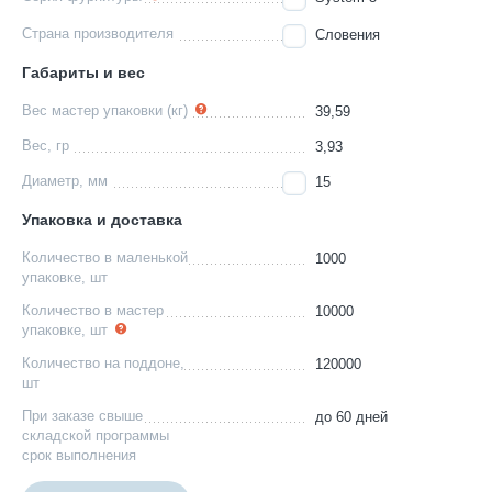
Страна производителя
Словения
Габариты и вес
Вес мастер упаковки (кг)
39,59
Вес, гр
3,93
Диаметр, мм
15
Упаковка и доставка
Количество в маленькой
1000
упаковке, шт
Количество в мастер
10000
упаковке, шт
Количество на поддоне,
120000
шт
При заказе свыше
до 60 дней
складской программы
срок выполнения