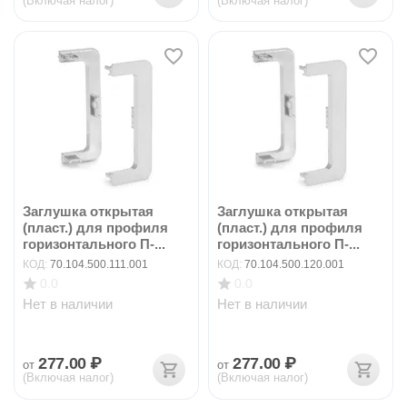
(Включая налог)
(Включая налог)
Заглушка открытая
Заглушка открытая
(пласт.) для профиля
(пласт.) для профиля
горизонтального П-...
горизонтального П-...
КОД:
70.104.500.111.001
КОД:
70.104.500.120.001
0.0
0.0
Нет в наличии
Нет в наличии
277.00
₽
277.00
₽
от
от
(Включая налог)
(Включая налог)