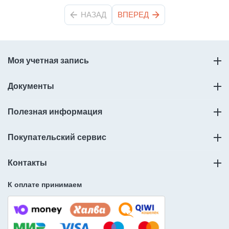
НАЗАД
ВПЕРЕД
Моя учетная запись
Документы
Полезная информация
Покупательский сервис
Контакты
К оплате принимаем