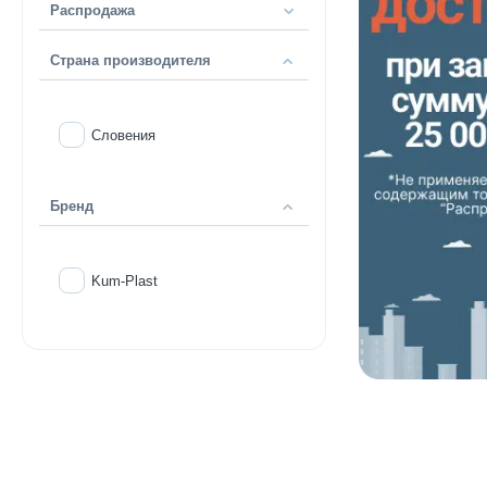
Распродажа
Страна производителя
Словения
Бренд
Kum-Plast