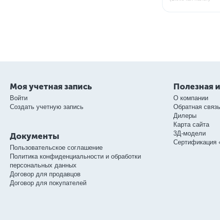
Моя учетная запись
Полезная 
Войти
О компании
Создать учетную запись
Обратная связ
Дилеры
Карта сайта
3Д-модели
Документы
Сертификация 
Пользовательское соглашение
Политика конфиденциальности и обработки
персональных данных
Договор для продавцов
Договор для покупателей