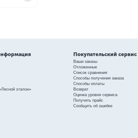
информация
Покупательский сервис
Ваши заказы
ь
Отложенные
Список сравнения
Способы получения заказа
Способы оплаты
«Лесной эталон»
Возврат
Оценка уровня сервиса
Получить прайс
Сообщить об ошибке