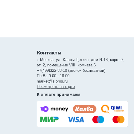
Контакты
г. Москва, ул. Клары Цеткин, дом №18, корп. 9,
эт. 2, помещение VIII, комната 6
+7(499)322-83-10 (звонок бесплатный)
Пн-Вс 9.00 - 18.00
market@sloros.ru
Посмотреть на карте
К оплате принимаем