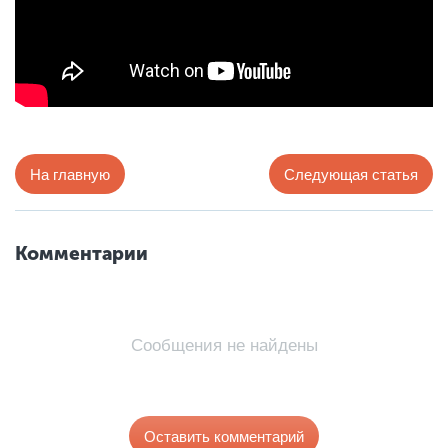
На главную
Следующая статья
Комментарии
Сообщения не найдены
Оставить комментарий