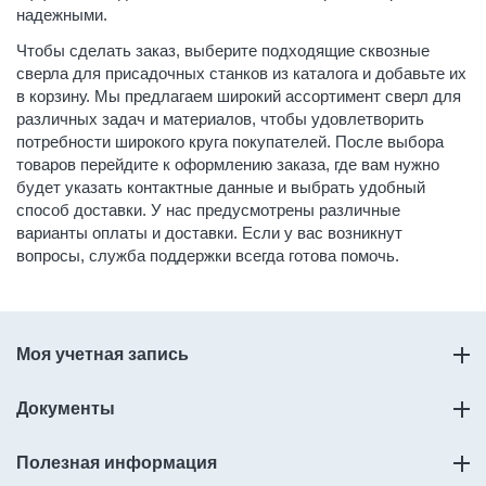
надежными.
Чтобы сделать заказ, выберите подходящие сквозные
сверла для присадочных станков из каталога и добавьте их
в корзину. Мы предлагаем широкий ассортимент сверл для
различных задач и материалов, чтобы удовлетворить
потребности широкого круга покупателей. После выбора
товаров перейдите к оформлению заказа, где вам нужно
будет указать контактные данные и выбрать удобный
способ доставки. У нас предусмотрены различные
варианты оплаты и доставки. Если у вас возникнут
вопросы, служба поддержки всегда готова помочь.
Моя учетная запись
Документы
Полезная информация