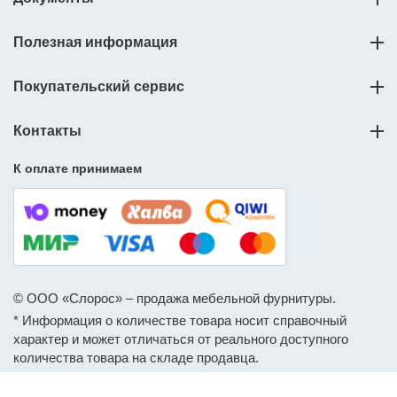
Полезная информация
Покупательский сервис
Контакты
К оплате принимаем
© ООО «Слорос» – продажа мебельной фурнитуры.
* Информация о количестве товара носит справочный
характер и может отличаться от реального доступного
количества товара на складе продавца.