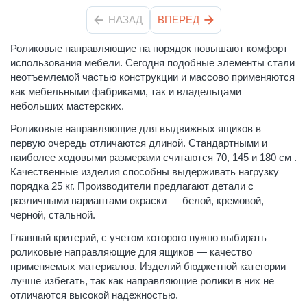
НАЗАД
ВПЕРЕД
Роликовые направляющие на порядок повышают комфорт
использования мебели. Сегодня подобные элементы стали
неотъемлемой частью конструкции и массово применяются
как мебельными фабриками, так и владельцами
небольших мастерских.
Роликовые направляющие для выдвижных ящиков в
первую очередь отличаются длиной. Стандартными и
наиболее ходовыми размерами считаются 70, 145 и 180 см .
Качественные изделия способны выдерживать нагрузку
порядка 25 кг. Производители предлагают детали с
различными вариантами окраски — белой, кремовой,
черной, стальной.
Главный критерий, с учетом которого нужно выбирать
роликовые направляющие для ящиков — качество
применяемых материалов. Изделий бюджетной категории
лучше избегать, так как направляющие ролики в них не
отличаются высокой надежностью.