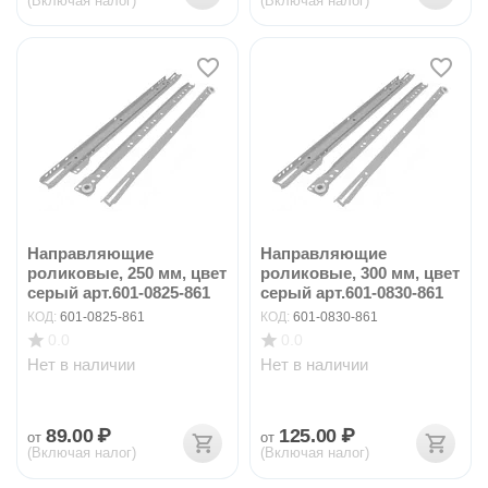
(Включая налог)
(Включая налог)
Направляющие
Направляющие
роликовые, 250 мм, цвет
роликовые, 300 мм, цвет
серый арт.601-0825-861
серый арт.601-0830-861
КОД:
601-0825-861
КОД:
601-0830-861
0.0
0.0
Нет в наличии
Нет в наличии
89.00
₽
125.00
₽
от
от
(Включая налог)
(Включая налог)