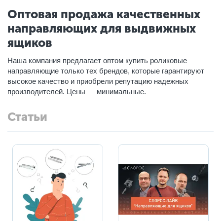
Оптовая продажа качественных
направляющих для выдвижных
ящиков
Наша компания предлагает оптом купить роликовые
направляющие только тех брендов, которые гарантируют
высокое качество и приобрели репутацию надежных
производителей. Цены — минимальные.
Статьи