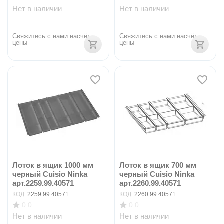
Нет в наличии
Нет в наличии
Свяжитесь с нами насчёт 
Свяжитесь с нами насчёт 
цены
цены
Лоток в ящик 1000 мм
Лоток в ящик 700 мм
черный Cuisio Ninka
черный Cuisio Ninka
арт.2259.99.40571
арт.2260.99.40571
КОД:
2259.99.40571
КОД:
2260.99.40571
0.0
0.0
Нет в наличии
Нет в наличии