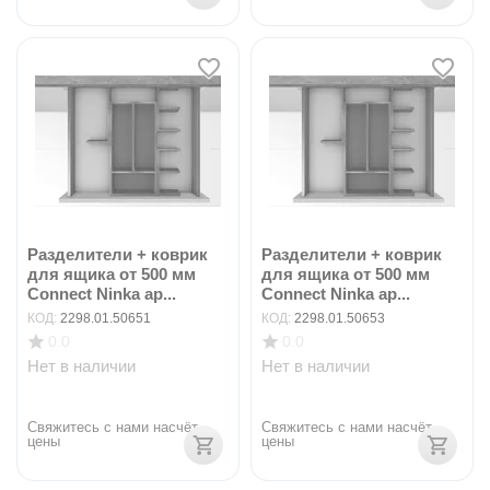
Разделители + коврик
Разделители + коврик
для ящика от 500 мм
для ящика от 500 мм
Connect Ninka ар...
Connect Ninka ар...
КОД:
2298.01.50651
КОД:
2298.01.50653
0.0
0.0
Нет в наличии
Нет в наличии
Свяжитесь с нами насчёт 
Свяжитесь с нами насчёт 
цены
цены