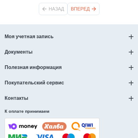
НАЗАД
ВПЕРЕД
Моя учетная запись
Документы
Полезная информация
Покупательский сервис
Контакты
К оплате принимаем