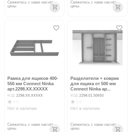
Свяжитесь с нами насчёт 
Свяжитесь с нами насчёт 
цены
цены
Рамка для ящиков 400-
Разделители + коврик
550 мм Connect Ninka
для ящика от 500 мм
арт.2298.XX.XXXXX
Connect Ninka ар...
КОД:
2298.XX.XXXXX
КОД:
2298.01.50650
0.0
0.0
Нет в наличии
Нет в наличии
Свяжитесь с нами насчёт 
Свяжитесь с нами насчёт 
цены
цены