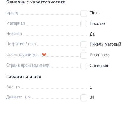
Основные характеристики
Бренд
Titus
Материал
Пластик
Новинка
Да
Покрытие / цвет
Никель матовый
Серия фурнитуры
Push Lock
Страна производителя
Словения
Габариты и вес
Вес, гр
1
Диаметр, мм
34