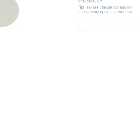
упаковке, шт
При заказе свыше складской
программы срок выполнения