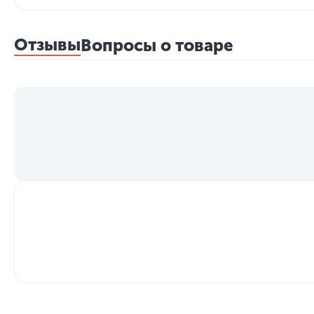
Отзывы
Вопросы о товаре