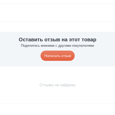
Оставить отзыв на этот товар
Поделитесь мнением с другими покупателями
Написать отзыв
Отзывы не найдены