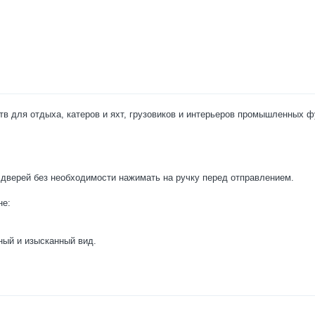
тв для отдыха, катеров и яхт, грузовиков и интерьеров промышленных ф
дверей без необходимости нажимать на ручку перед отправлением.
не:
ный и изысканный вид.