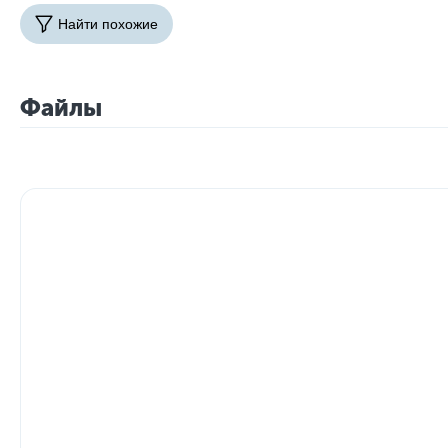
Найти похожие
Файлы