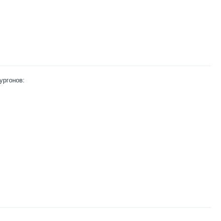
ургонов: