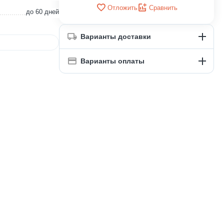
Отложить
Сравнить
до 60 дней
Варианты доставки
Варианты оплаты