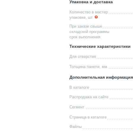
Упаковка и доставка
Количество в мастер
упаковке, шт
При заказе свыше
складской программы
срок выполнения
Технические характеристики
Для отверстия
Толщина панели, мм
Дополнительная информация
В каталоге
Распродажа на сайте
Сегмент
Страница в каталоге
Файлы