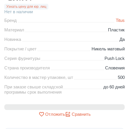
Узнать цену для юр. лиц
Нет в наличии
Бренд
Titus
Материал
Пластик
Новинка
Да
Покрытие / цвет
Никель матовый
Серия фурнитуры
Push Lock
Страна производителя
Словения
Количество в мастер упаковке, шт
500
При заказе свыше складской
до 60 дней
программы срок выполнения
Отложить
Сравнить