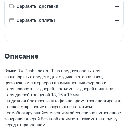
Варианты доставки
Варианты оплаты
Описание
Замки RV Push Lock от Titus предназначены для
транспортных средств для отдыха, катеров и яхт,
грузовиков и интерьеров промышленных фургонов:
- для поворотных дверей, подъемных дверей и ящиков,
- для дверей толщиной 13, 16 и 19 мм,
- надежная блокировка шкафов во время транспортировки,
- легкое открывание и закрывание нажатием,
- самоблокирующийся механизм обеспечивает мгновенное
запирание дверей без необходимости нажимать на ручку
перед отправлением.