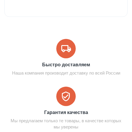
Быстро доставляем
Наша компания производит доставку по всей России
Гарантия качества
Мы предлагаем только те товары, в качестве которых
мы уверены