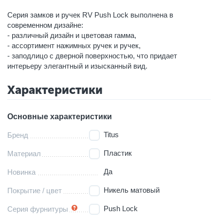
Серия замков и ручек RV Push Lock выполнена в
современном дизайне:
- различный дизайн и цветовая гамма,
- ассортимент нажимных ручек и ручек,
- заподлицо с дверной поверхностью, что придает
интерьеру элегантный и изысканный вид.
Характеристики
Основные характеристики
Titus
Бренд
Пластик
Материал
Да
Новинка
Никель матовый
Покрытие / цвет
Push Lock
Серия фурнитуры