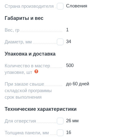
Словения
Страна производителя
Габариты и вес
1
Вес, гр
34
Диаметр, мм
Упаковка и доставка
500
Количество в мастер
упаковке, шт
до 60 дней
При заказе свыше
складской программы
срок выполнения
Технические характеристики
26 мм
Для отверстия
16
Толщина панели, мм