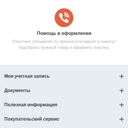
Помощь в оформлении
Опытные специалисты проконсультируют и помогут
подобрать нужный товар и оформить покупку
Моя учетная запись
Документы
Полезная информация
Покупательский сервис