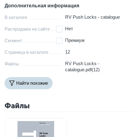
Дополнительная информация
RV Push Locks - catalogue
В каталоге
Нет
Распродажа на сайте
Премиум
Сегмент
12
Страница в каталоге
RV Push Locks -
Файлы
catalogue.pdf(12)
Найти похожие
Файлы