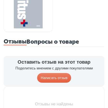
Отзывы
Вопросы о товаре
Оставить отзыв на этот товар
Поделитесь мнением с другими покупателями
Написать отзыв
Отзывы не найдены