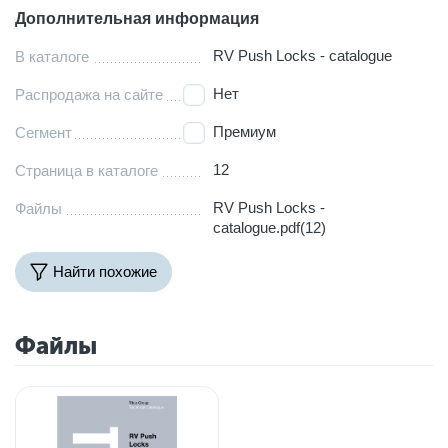
Дополнительная информация
RV Push Locks - catalogue
В каталоге
Нет
Распродажа на сайте
Премиум
Сегмент
12
Страница в каталоге
RV Push Locks -
Файлы
catalogue.pdf(12)
Найти похожие
Файлы