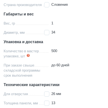
Словения
Страна производителя
Габариты и вес
1
Вес, гр
34
Диаметр, мм
Упаковка и доставка
500
Количество в мастер
упаковке, шт
до 60 дней
При заказе свыше
складской программы
срок выполнения
Технические характеристики
26 мм
Для отверстия
13
Толщина панели, мм