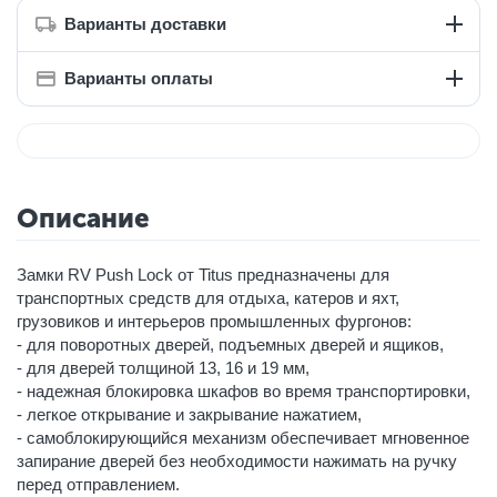
Варианты доставки
Варианты оплаты
Описание
Замки RV Push Lock от Titus предназначены для
транспортных средств для отдыха, катеров и яхт,
грузовиков и интерьеров промышленных фургонов:
- для поворотных дверей, подъемных дверей и ящиков,
- для дверей толщиной 13, 16 и 19 мм,
- надежная блокировка шкафов во время транспортировки,
- легкое открывание и закрывание нажатием,
- самоблокирующийся механизм обеспечивает мгновенное
запирание дверей без необходимости нажимать на ручку
перед отправлением.