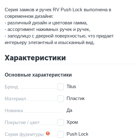
Серия замков и ручек RV Push Lock выполнена в
современном дизайне:
- различный дизайн и цветовая гамма,
- ассортимент нажимных ручек и ручек,
- заподлицо с дверной поверхностью, что придает
интерьеру элегантный и изысканный вид.
Характеристики
Основные характеристики
Titus
Бренд
Пластик
Материал
Да
Новинка
Хром
Покрытие / цвет
Push Lock
Серия фурнитуры