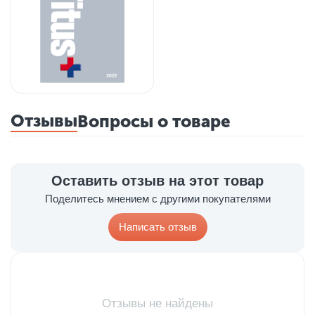
Отзывы
Вопросы о товаре
Оставить отзыв на этот товар
Поделитесь мнением с другими покупателями
Написать отзыв
Отзывы не найдены