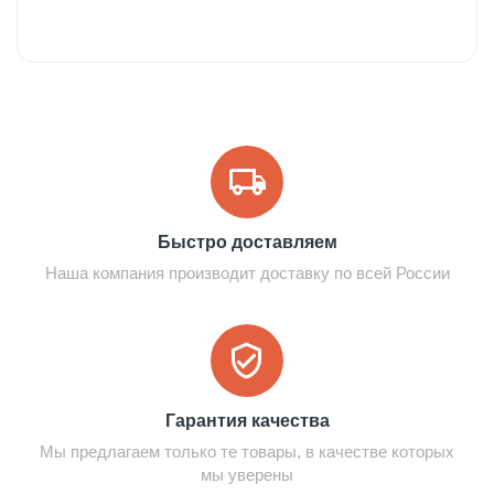
Быстро доставляем
Наша компания производит доставку по всей России
Гарантия качества
Мы предлагаем только те товары, в качестве которых
мы уверены