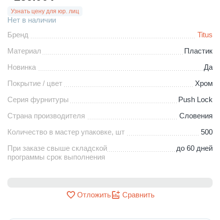
Узнать цену для юр. лиц
Нет в наличии
Бренд
Titus
Материал
Пластик
Новинка
Да
Покрытие / цвет
Хром
Серия фурнитуры
Push Lock
Страна производителя
Словения
Количество в мастер упаковке, шт
500
При заказе свыше складской
до 60 дней
программы срок выполнения
Отложить
Сравнить