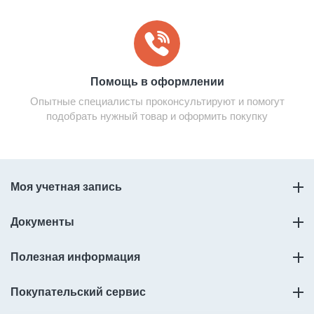
Помощь в оформлении
Опытные специалисты проконсультируют и помогут
подобрать нужный товар и оформить покупку
Моя учетная запись
Документы
Полезная информация
Покупательский сервис