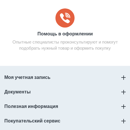
Помощь в оформлении
Опытные специалисты проконсультируют и помогут
подобрать нужный товар и оформить покупку
Моя учетная запись
Документы
Полезная информация
Покупательский сервис