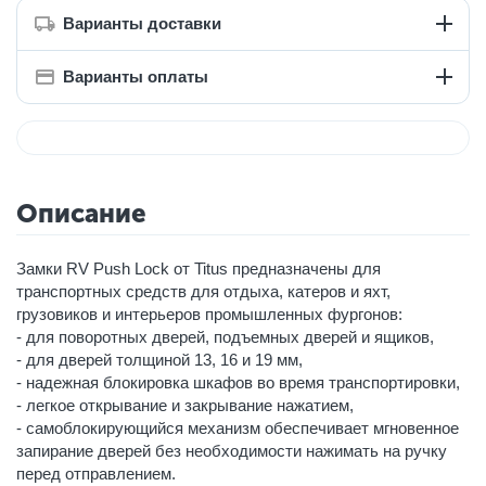
Варианты доставки
Варианты оплаты
Описание
Замки RV Push Lock от Titus предназначены для
транспортных средств для отдыха, катеров и яхт,
грузовиков и интерьеров промышленных фургонов:
- для поворотных дверей, подъемных дверей и ящиков,
- для дверей толщиной 13, 16 и 19 мм,
- надежная блокировка шкафов во время транспортировки,
- легкое открывание и закрывание нажатием,
- самоблокирующийся механизм обеспечивает мгновенное
запирание дверей без необходимости нажимать на ручку
перед отправлением.