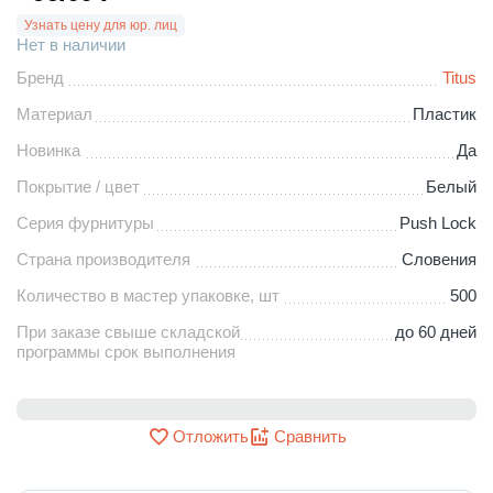
Узнать цену для юр. лиц
Нет в наличии
Бренд
Titus
Материал
Пластик
Новинка
Да
Покрытие / цвет
Белый
Серия фурнитуры
Push Lock
Страна производителя
Словения
Количество в мастер упаковке, шт
500
При заказе свыше складской
до 60 дней
программы срок выполнения
Отложить
Сравнить