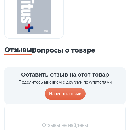
Отзывы
Вопросы о товаре
Оставить отзыв на этот товар
Поделитесь мнением с другими покупателями
Написать отзыв
Отзывы не найдены