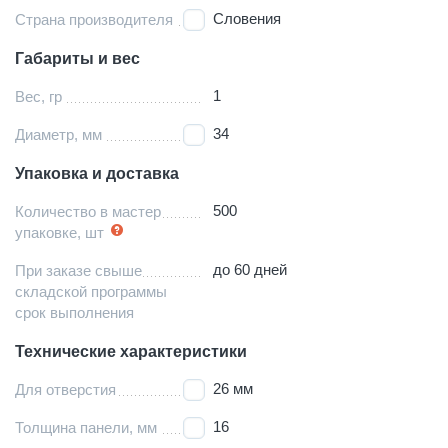
Словения
Страна производителя
Габариты и вес
1
Вес, гр
34
Диаметр, мм
Упаковка и доставка
500
Количество в мастер
упаковке, шт
до 60 дней
При заказе свыше
складской программы
срок выполнения
Технические характеристики
26 мм
Для отверстия
16
Толщина панели, мм