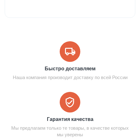
Быстро доставляем
Наша компания производит доставку по всей России
Гарантия качества
Мы предлагаем только те товары, в качестве которых
мы уверены