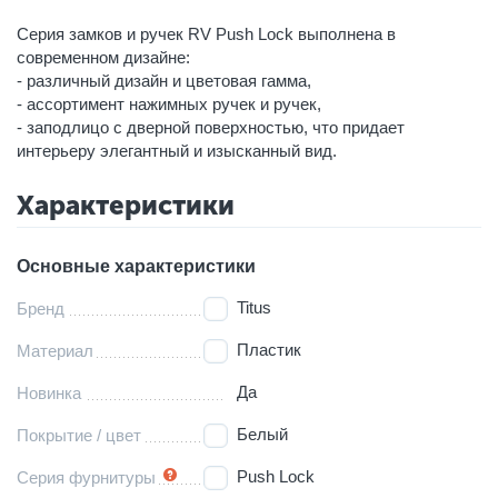
Серия замков и ручек RV Push Lock выполнена в
современном дизайне:
- различный дизайн и цветовая гамма,
- ассортимент нажимных ручек и ручек,
- заподлицо с дверной поверхностью, что придает
интерьеру элегантный и изысканный вид.
Характеристики
Основные характеристики
Titus
Бренд
Пластик
Материал
Да
Новинка
Белый
Покрытие / цвет
Push Lock
Серия фурнитуры