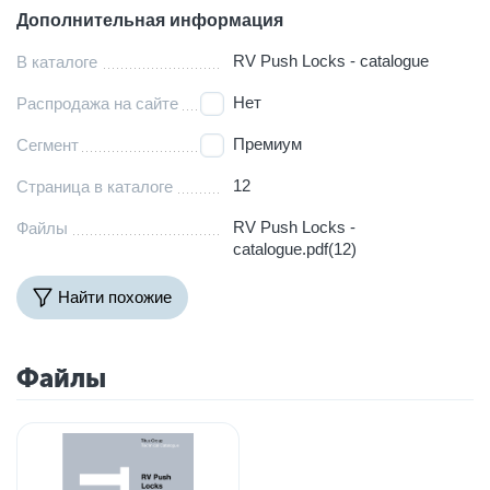
Дополнительная информация
RV Push Locks - catalogue
В каталоге
Нет
Распродажа на сайте
Премиум
Сегмент
12
Страница в каталоге
RV Push Locks -
Файлы
catalogue.pdf(12)
Найти похожие
Файлы