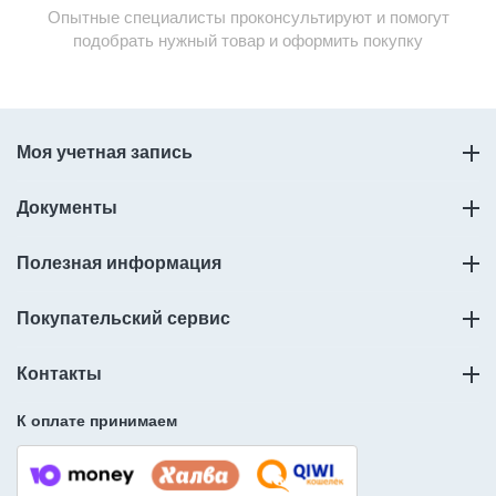
Опытные специалисты проконсультируют и помогут
подобрать нужный товар и оформить покупку
Моя учетная запись
Документы
Полезная информация
Покупательский сервис
Контакты
К оплате принимаем