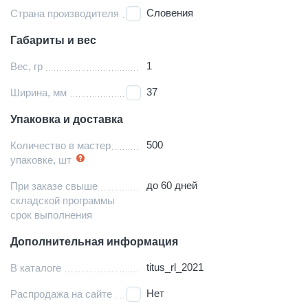
Словения
Страна производителя
Габариты и вес
1
Вес, гр
37
Ширина, мм
Упаковка и доставка
500
Количество в мастер
упаковке, шт
до 60 дней
При заказе свыше
складской программы
срок выполнения
Дополнительная информация
titus_rl_2021
В каталоге
Нет
Распродажа на сайте