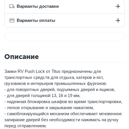
Варианты доставки
Варианты оплаты
Описание
Замки RV Push Lock от Titus предназначены для
транспортных средств для отдыха, катеров и яхт,
грузовиков и интерьеров промышленных фургонов:
- для поворотных дверей, подъемных дверей и ящиков,
- для дверей толщиной 13, 16 и 19 мм,
- надежная блокировка шкафов во время транспортировки,
- легкое открывание и закрывание нажатием,
- самоблокирующийся механизм обеспечивает мгновенное
запирание дверей без необходимости нажимать на ручку
перед отправлением.