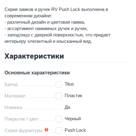
Серия замков и ручек RV Push Lock выполнена в
современном дизайне:
- различный дизайн и цветовая гамма,
- ассортимент нажимных ручек и ручек,
- заподлицо с дверной поверхностью, что придает
интерьеру элегантный и изысканный вид.
Характеристики
Основные характеристики
Titus
Бренд
Пластик
Материал
Да
Новинка
Черный
Покрытие / цвет
Push Lock
Серия фурнитуры