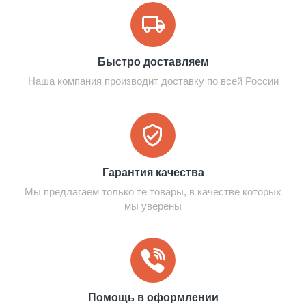
Быстро доставляем
Наша компания производит доставку по всей России
Гарантия качества
Мы предлагаем только те товары, в качестве которых
мы уверены
Помощь в оформлении