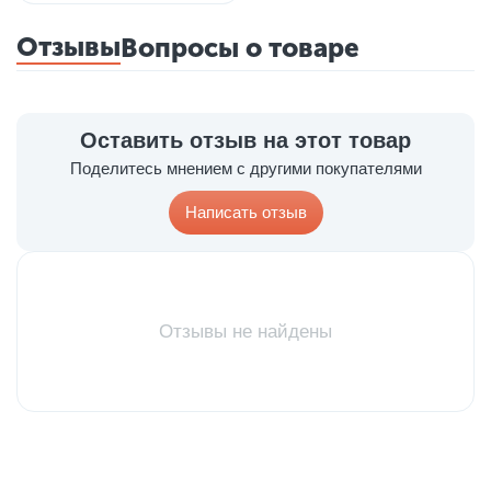
Отзывы
Вопросы о товаре
Оставить отзыв на этот товар
Поделитесь мнением с другими покупателями
Написать отзыв
Отзывы не найдены