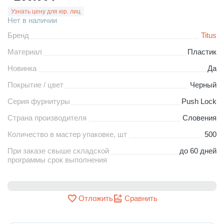
Узнать цену для юр. лиц
Нет в наличии
Бренд
Titus
Материал
Пластик
Новинка
Да
Покрытие / цвет
Черный
Серия фурнитуры
Push Lock
Страна производителя
Словения
Количество в мастер упаковке, шт
500
При заказе свыше складской
до 60 дней
программы срок выполнения
Отложить
Сравнить