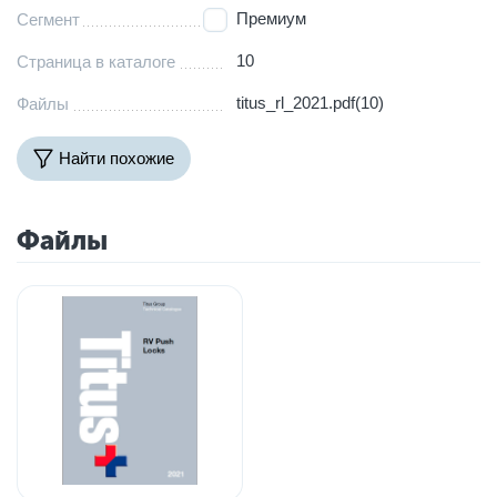
Премиум
Сегмент
10
Страница в каталоге
titus_rl_2021.pdf(10)
Файлы
Найти похожие
Файлы