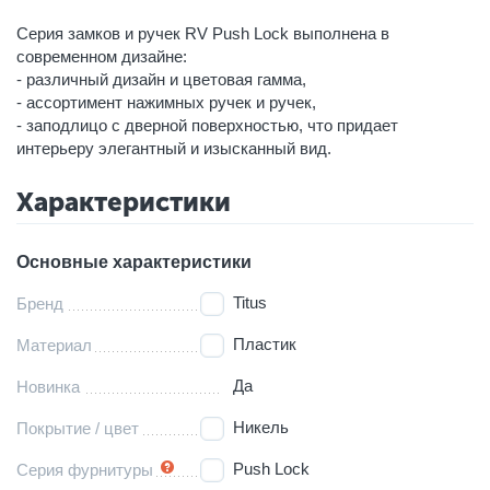
Серия замков и ручек RV Push Lock выполнена в
современном дизайне:
- различный дизайн и цветовая гамма,
- ассортимент нажимных ручек и ручек,
- заподлицо с дверной поверхностью, что придает
интерьеру элегантный и изысканный вид.
Характеристики
Основные характеристики
Titus
Бренд
Пластик
Материал
Да
Новинка
Никель
Покрытие / цвет
Push Lock
Серия фурнитуры