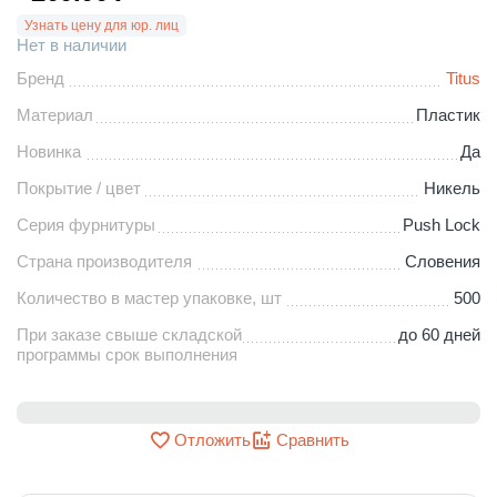
Узнать цену для юр. лиц
Нет в наличии
Бренд
Titus
Материал
Пластик
Новинка
Да
Покрытие / цвет
Никель
Серия фурнитуры
Push Lock
Страна производителя
Словения
Количество в мастер упаковке, шт
500
При заказе свыше складской
до 60 дней
программы срок выполнения
Отложить
Сравнить