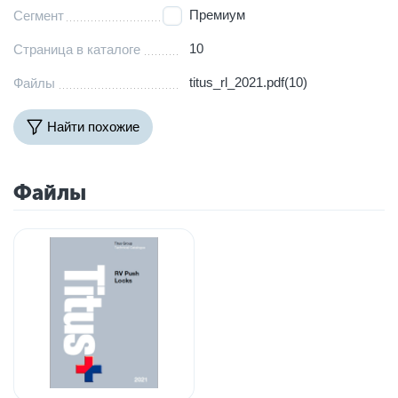
Премиум
Сегмент
10
Страница в каталоге
titus_rl_2021.pdf(10)
Файлы
Найти похожие
Файлы