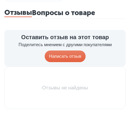
Отзывы
Вопросы о товаре
Оставить отзыв на этот товар
Поделитесь мнением с другими покупателями
Написать отзыв
Отзывы не найдены