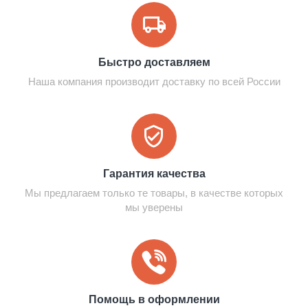
Быстро доставляем
Наша компания производит доставку по всей России
Гарантия качества
Мы предлагаем только те товары, в качестве которых
мы уверены
Помощь в оформлении