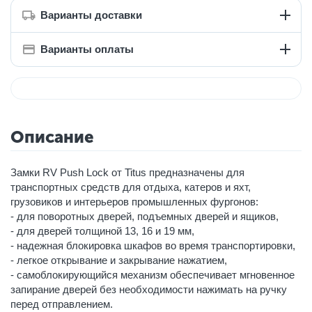
Варианты доставки
Варианты оплаты
Описание
Замки RV Push Lock от Titus предназначены для
транспортных средств для отдыха, катеров и яхт,
грузовиков и интерьеров промышленных фургонов:
- для поворотных дверей, подъемных дверей и ящиков,
- для дверей толщиной 13, 16 и 19 мм,
- надежная блокировка шкафов во время транспортировки,
- легкое открывание и закрывание нажатием,
- самоблокирующийся механизм обеспечивает мгновенное
запирание дверей без необходимости нажимать на ручку
перед отправлением.