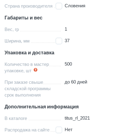
Словения
Страна производителя
Габариты и вес
1
Вес, гр
37
Ширина, мм
Упаковка и доставка
500
Количество в мастер
упаковке, шт
до 60 дней
При заказе свыше
складской программы
срок выполнения
Дополнительная информация
titus_rl_2021
В каталоге
Нет
Распродажа на сайте