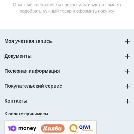
Опытные специалисты проконсультируют и помогут
подобрать нужный товар и оформить покупку
Моя учетная запись
Документы
Полезная информация
Покупательский сервис
Контакты
К оплате принимаем