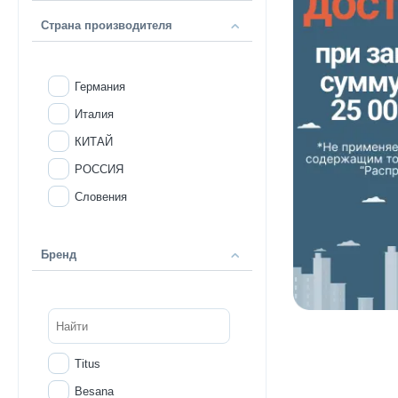
Страна производителя
Германия
Италия
КИТАЙ
РОССИЯ
Словения
Бренд
Titus
Besana