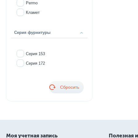
Permo
Кламет
Серия фурнитуры
Серия 153
Серия 172
Сбросить
Моя учетная запись
Полезная 