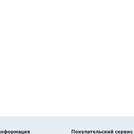
информация
Покупательский сервис