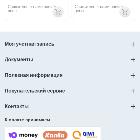
Свяжитесь с нами насчёт 
Свяжитесь с нами насчёт 
цены
цены
Моя учетная запись
Документы
Полезная информация
Покупательский сервис
Контакты
К оплате принимаем