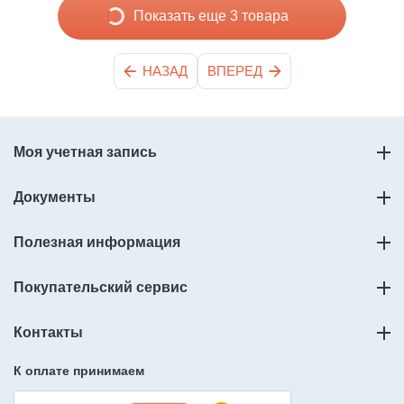
Показать еще 3 товара
НАЗАД
ВПЕРЕД
Моя учетная запись
Документы
Полезная информация
Покупательский сервис
Контакты
К оплате принимаем